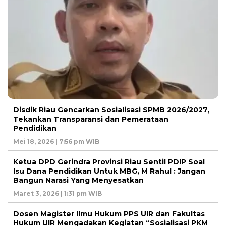
Disdik Riau Gencarkan Sosialisasi SPMB 2026/2027,
Tekankan Transparansi dan Pemerataan
Pendidikan
Mei 18, 2026 | 7:56 pm WIB
Ketua DPD Gerindra Provinsi Riau Sentil PDIP Soal
Isu Dana Pendidikan Untuk MBG, M Rahul : Jangan
Bangun Narasi Yang Menyesatkan
Maret 3, 2026 | 1:31 pm WIB
Dosen Magister Ilmu Hukum PPS UIR dan Fakultas
Hukum UIR Mengadakan Kegiatan “Sosialisasi PKM