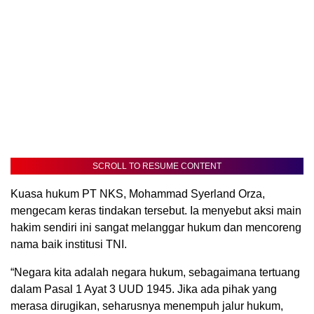
SCROLL TO RESUME CONTENT
Kuasa hukum PT NKS, Mohammad Syerland Orza,
mengecam keras tindakan tersebut. Ia menyebut aksi main
hakim sendiri ini sangat melanggar hukum dan mencoreng
nama baik institusi TNI.
“Negara kita adalah negara hukum, sebagaimana tertuang
dalam Pasal 1 Ayat 3 UUD 1945. Jika ada pihak yang
merasa dirugikan, seharusnya menempuh jalur hukum,