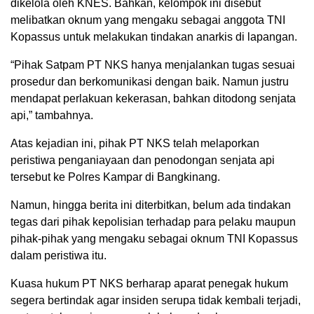
dikelola oleh KNES. Bahkan, kelompok ini disebut
melibatkan oknum yang mengaku sebagai anggota TNI
Kopassus untuk melakukan tindakan anarkis di lapangan.
“Pihak Satpam PT NKS hanya menjalankan tugas sesuai
prosedur dan berkomunikasi dengan baik. Namun justru
mendapat perlakuan kekerasan, bahkan ditodong senjata
api,” tambahnya.
Atas kejadian ini, pihak PT NKS telah melaporkan
peristiwa penganiayaan dan penodongan senjata api
tersebut ke Polres Kampar di Bangkinang.
Namun, hingga berita ini diterbitkan, belum ada tindakan
tegas dari pihak kepolisian terhadap para pelaku maupun
pihak-pihak yang mengaku sebagai oknum TNI Kopassus
dalam peristiwa itu.
Kuasa hukum PT NKS berharap aparat penegak hukum
segera bertindak agar insiden serupa tidak kembali terjadi,