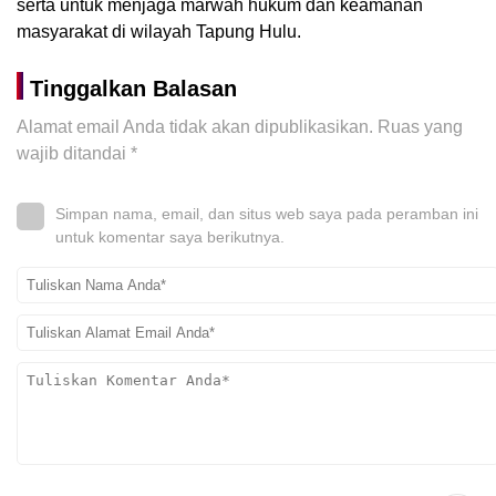
serta untuk menjaga marwah hukum dan keamanan
masyarakat di wilayah Tapung Hulu.
Tinggalkan Balasan
Alamat email Anda tidak akan dipublikasikan.
Ruas yang
wajib ditandai
*
Simpan nama, email, dan situs web saya pada peramban ini
untuk komentar saya berikutnya.