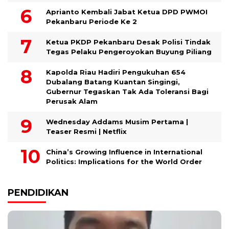
Aprianto Kembali Jabat Ketua DPD PWMOI
Pekanbaru Periode Ke 2
Ketua PKDP Pekanbaru Desak Polisi Tindak
Tegas Pelaku Pengeroyokan Buyung Piliang
Kapolda Riau Hadiri Pengukuhan 654
Dubalang Batang Kuantan Singingi,
Gubernur Tegaskan Tak Ada Toleransi Bagi
Perusak Alam
Wednesday Addams Musim Pertama |
Teaser Resmi | Netflix
China’s Growing Influence in International
Politics: Implications for the World Order
PENDIDIKAN