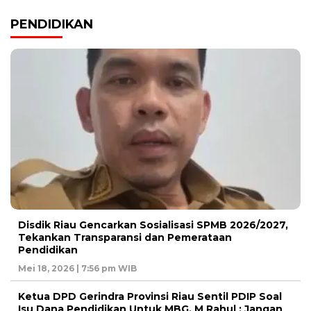
PENDIDIKAN
Disdik Riau Gencarkan Sosialisasi SPMB 2026/2027,
Tekankan Transparansi dan Pemerataan
Pendidikan
Mei 18, 2026 | 7:56 pm WIB
Ketua DPD Gerindra Provinsi Riau Sentil PDIP Soal
Isu Dana Pendidikan Untuk MBG, M Rahul : Jangan