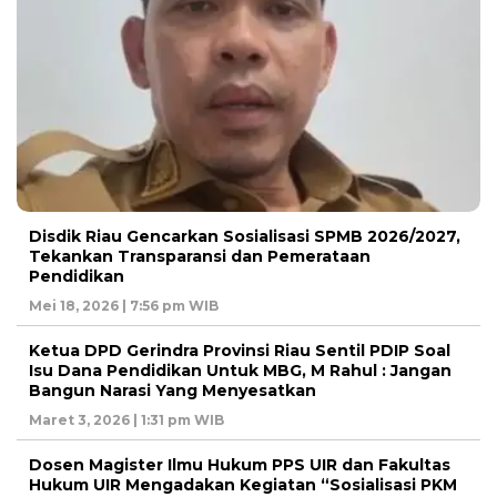
Disdik Riau Gencarkan Sosialisasi SPMB 2026/2027,
Tekankan Transparansi dan Pemerataan
Pendidikan
Mei 18, 2026 | 7:56 pm WIB
Ketua DPD Gerindra Provinsi Riau Sentil PDIP Soal
Isu Dana Pendidikan Untuk MBG, M Rahul : Jangan
Bangun Narasi Yang Menyesatkan
Maret 3, 2026 | 1:31 pm WIB
Dosen Magister Ilmu Hukum PPS UIR dan Fakultas
Hukum UIR Mengadakan Kegiatan “Sosialisasi PKM