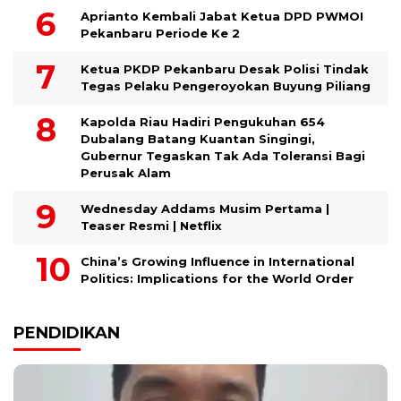
Aprianto Kembali Jabat Ketua DPD PWMOI
Pekanbaru Periode Ke 2
Ketua PKDP Pekanbaru Desak Polisi Tindak
Tegas Pelaku Pengeroyokan Buyung Piliang
Kapolda Riau Hadiri Pengukuhan 654
Dubalang Batang Kuantan Singingi,
Gubernur Tegaskan Tak Ada Toleransi Bagi
Perusak Alam
Wednesday Addams Musim Pertama |
Teaser Resmi | Netflix
China’s Growing Influence in International
Politics: Implications for the World Order
PENDIDIKAN