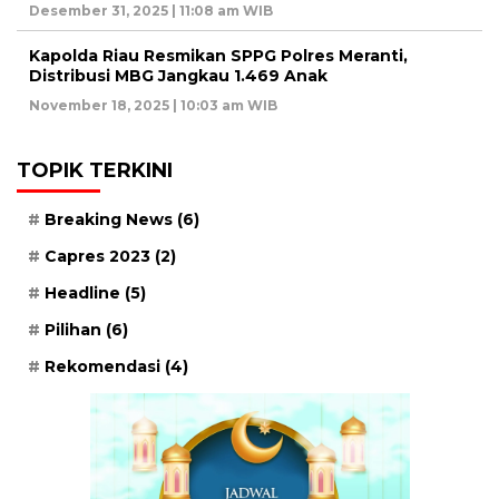
Desember 31, 2025 | 11:08 am WIB
Kapolda Riau Resmikan SPPG Polres Meranti,
Distribusi MBG Jangkau 1.469 Anak
November 18, 2025 | 10:03 am WIB
TOPIK TERKINI
Breaking News
(6)
Capres 2023
(2)
Headline
(5)
Pilihan
(6)
Rekomendasi
(4)