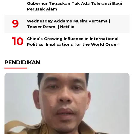
Gubernur Tegaskan Tak Ada Toleransi Bagi
Perusak Alam
Wednesday Addams Musim Pertama |
Teaser Resmi | Netflix
China’s Growing Influence in International
Politics: Implications for the World Order
PENDIDIKAN