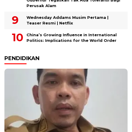
Perusak Alam
Wednesday Addams Musim Pertama |
Teaser Resmi | Netflix
China’s Growing Influence in International
Politics: Implications for the World Order
PENDIDIKAN