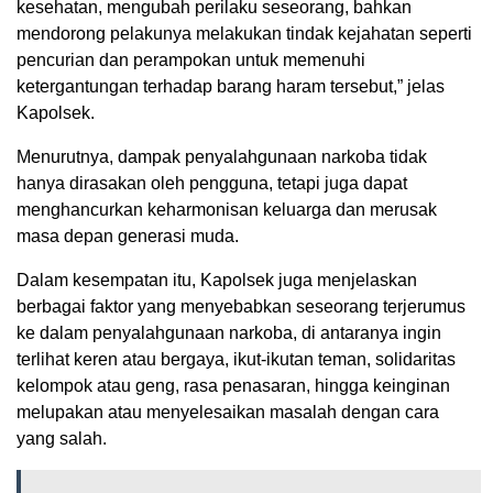
kesehatan, mengubah perilaku seseorang, bahkan
mendorong pelakunya melakukan tindak kejahatan seperti
pencurian dan perampokan untuk memenuhi
ketergantungan terhadap barang haram tersebut,” jelas
Kapolsek.
Menurutnya, dampak penyalahgunaan narkoba tidak
hanya dirasakan oleh pengguna, tetapi juga dapat
menghancurkan keharmonisan keluarga dan merusak
masa depan generasi muda.
Dalam kesempatan itu, Kapolsek juga menjelaskan
berbagai faktor yang menyebabkan seseorang terjerumus
ke dalam penyalahgunaan narkoba, di antaranya ingin
terlihat keren atau bergaya, ikut-ikutan teman, solidaritas
kelompok atau geng, rasa penasaran, hingga keinginan
melupakan atau menyelesaikan masalah dengan cara
yang salah.