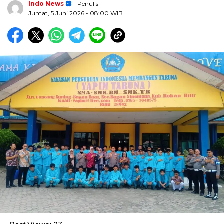
Indo News
- Penulis
Jumat, 5 Juni 2026
- 08:00 WIB