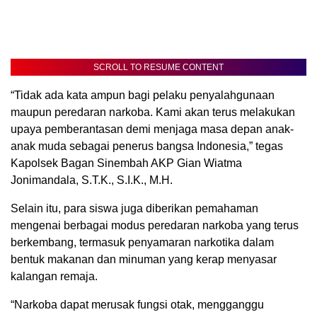
SCROLL TO RESUME CONTENT
“Tidak ada kata ampun bagi pelaku penyalahgunaan
maupun peredaran narkoba. Kami akan terus melakukan
upaya pemberantasan demi menjaga masa depan anak-
anak muda sebagai penerus bangsa Indonesia,” tegas
Kapolsek Bagan Sinembah AKP Gian Wiatma
Jonimandala, S.T.K., S.I.K., M.H.
Selain itu, para siswa juga diberikan pemahaman
mengenai berbagai modus peredaran narkoba yang terus
berkembang, termasuk penyamaran narkotika dalam
bentuk makanan dan minuman yang kerap menyasar
kalangan remaja.
“Narkoba dapat merusak fungsi otak, mengganggu