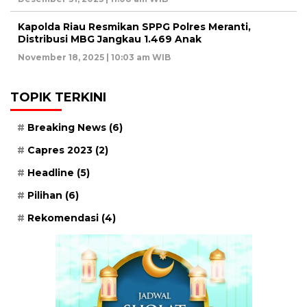
Kapolda Riau Resmikan SPPG Polres Meranti,
Distribusi MBG Jangkau 1.469 Anak
November 18, 2025 | 10:03 am WIB
TOPIK TERKINI
Breaking News
(6)
Capres 2023
(2)
Headline
(5)
Pilihan
(6)
Rekomendasi
(4)