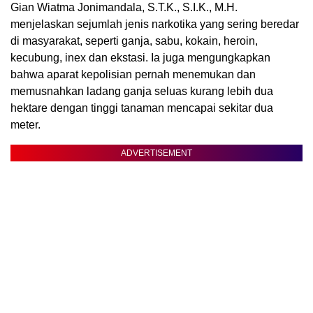
Gian Wiatma Jonimandala, S.T.K., S.I.K., M.H.
menjelaskan sejumlah jenis narkotika yang sering beredar
di masyarakat, seperti ganja, sabu, kokain, heroin,
kecubung, inex dan ekstasi. Ia juga mengungkapkan
bahwa aparat kepolisian pernah menemukan dan
memusnahkan ladang ganja seluas kurang lebih dua
hektare dengan tinggi tanaman mencapai sekitar dua
meter.
ADVERTISEMENT