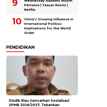
Wednesday Addams Musim
Pertama | Teaser Resmi |
Netflix
China’s Growing Influence in
International Politics:
Implications for the World
Order
PENDIDIKAN
Disdik Riau Gencarkan Sosialisasi
SPMB 2026/2027, Tekankan