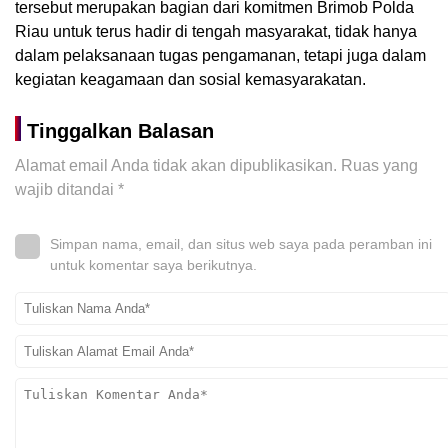
tersebut merupakan bagian dari komitmen Brimob Polda
Riau untuk terus hadir di tengah masyarakat, tidak hanya
dalam pelaksanaan tugas pengamanan, tetapi juga dalam
kegiatan keagamaan dan sosial kemasyarakatan.
Tinggalkan Balasan
Alamat email Anda tidak akan dipublikasikan.
Ruas yang
wajib ditandai
*
Simpan nama, email, dan situs web saya pada peramban ini
untuk komentar saya berikutnya.