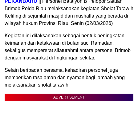
PEKANBARU
|| Personel Batalyon B Pelopor Satuan
Brimob Polda Riau melaksanakan kegiatan Sholat Tarawih
Keliling di sejumlah masjid dan mushalla yang berada di
wilayah hukum Provinsi Riau. Senin (02/03/2026)
Kegiatan ini dilaksanakan sebagai bentuk peningkatan
keimanan dan ketakwaan di bulan suci Ramadan,
sekaligus mempererat silaturahmi antara personel Brimob
dengan masyarakat di lingkungan sekitar.
Selain beribadah bersama, kehadiran personel juga
memberikan rasa aman dan nyaman bagi jamaah yang
melaksanakan sholat tarawih.
ADVERTISEMENT