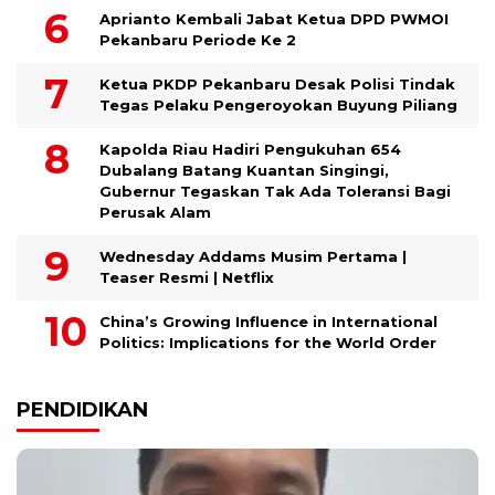
Aprianto Kembali Jabat Ketua DPD PWMOI
Pekanbaru Periode Ke 2
Ketua PKDP Pekanbaru Desak Polisi Tindak
Tegas Pelaku Pengeroyokan Buyung Piliang
Kapolda Riau Hadiri Pengukuhan 654
Dubalang Batang Kuantan Singingi,
Gubernur Tegaskan Tak Ada Toleransi Bagi
Perusak Alam
Wednesday Addams Musim Pertama |
Teaser Resmi | Netflix
China’s Growing Influence in International
Politics: Implications for the World Order
PENDIDIKAN