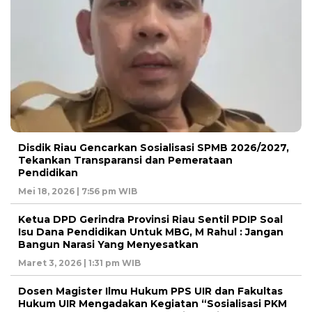
Disdik Riau Gencarkan Sosialisasi SPMB 2026/2027,
Tekankan Transparansi dan Pemerataan
Pendidikan
Mei 18, 2026 | 7:56 pm WIB
Ketua DPD Gerindra Provinsi Riau Sentil PDIP Soal
Isu Dana Pendidikan Untuk MBG, M Rahul : Jangan
Bangun Narasi Yang Menyesatkan
Maret 3, 2026 | 1:31 pm WIB
Dosen Magister Ilmu Hukum PPS UIR dan Fakultas
Hukum UIR Mengadakan Kegiatan “Sosialisasi PKM