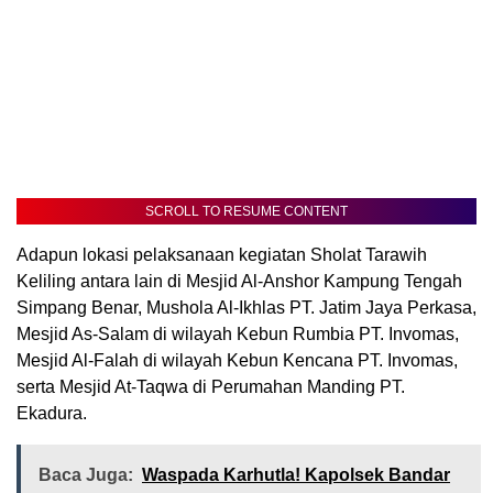
SCROLL TO RESUME CONTENT
Adapun lokasi pelaksanaan kegiatan Sholat Tarawih
Keliling antara lain di Mesjid Al-Anshor Kampung Tengah
Simpang Benar, Mushola Al-Ikhlas PT. Jatim Jaya Perkasa,
Mesjid As-Salam di wilayah Kebun Rumbia PT. Invomas,
Mesjid Al-Falah di wilayah Kebun Kencana PT. Invomas,
serta Mesjid At-Taqwa di Perumahan Manding PT.
Ekadura.
Baca Juga:
Waspada Karhutla! Kapolsek Bandar