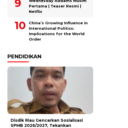
Wednesday Addams Musim
Pertama | Teaser Resmi |
Netflix
China’s Growing Influence in
International Politics:
Implications for the World
Order
PENDIDIKAN
Disdik Riau Gencarkan Sosialisasi
SPMB 2026/2027, Tekankan