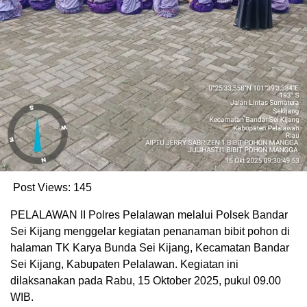
Post Views:
145
PELALAWAN II Polres Pelalawan melalui Polsek Bandar
Sei Kijang menggelar kegiatan penanaman bibit pohon di
halaman TK Karya Bunda Sei Kijang, Kecamatan Bandar
Sei Kijang, Kabupaten Pelalawan. Kegiatan ini
dilaksanakan pada Rabu, 15 Oktober 2025, pukul 09.00
WIB.