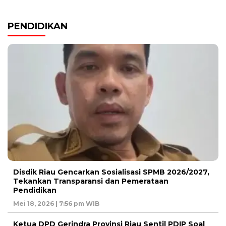
PENDIDIKAN
Disdik Riau Gencarkan Sosialisasi SPMB 2026/2027,
Tekankan Transparansi dan Pemerataan
Pendidikan
Mei 18, 2026 | 7:56 pm WIB
Ketua DPD Gerindra Provinsi Riau Sentil PDIP Soal