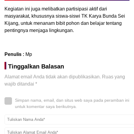
Kegiatan ini juga melibatkan partisipasi aktif dari
masyarakat, khususnya siswa-siswi TK Karya Bunda Sei
Kijang, untuk menanam bibit pohon dan belajar tentang
pentingnya menjaga lingkungan.
Penulis :
Mp
Tinggalkan Balasan
Alamat email Anda tidak akan dipublikasikan.
Ruas yang
wajib ditandai
*
Simpan nama, email, dan situs web saya pada peramban ini
untuk komentar saya berikutnya.