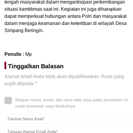
tengah masyarakat dalam mengantisipasi perkembangan
situasi kamtibmas saat ini. Kegiatan ini juga diharapkan
dapat memperkuat hubungan antara Polri dan masyarakat
dalam menjaga keamanan dan ketertiban di wilayah Desa
Simpang Beringin.
Penulis :
Mp
Tinggalkan Balasan
Alamat email Anda tidak akan dipublikasikan.
Ruas yang
wajib ditandai
*
Simpan nama, email, dan situs web saya pada peramban ini
untuk komentar saya berikutnya.