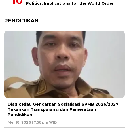
Politics: Implications for the World Order
PENDIDIKAN
Disdik Riau Gencarkan Sosialisasi SPMB 2026/2027,
Tekankan Transparansi dan Pemerataan
Pendidikan
Mei 18, 2026 | 7:56 pm WIB