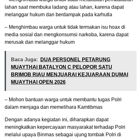
lahan saat membuka ladang atau lahan, karena dapat
melanggar hukum dan berdampak pada karhutla
– Menghimbau warga untuk tidak termakan isu hoax di
media sosial dan mengkonsumsi narkoba, karena dapat
merusak dan melanggar hukum
Baca Juga:
DUA PERSONEL PETARUNG
MUAYTHAI BATALYON C PELOPOR SATU
BRIMOB RIAU MENJUARAI KEJUARAAN DUMAI
MUAYTHAI OPEN 2026
– Mohon bantuan warga untuk membantu tugas Polri
dalam menjaga dan memelihara Kamtibmas
Dengan adanya kegiatan ini, diharapkan dapat
meningkatkan kepercayaan masyarakat terhadap Polri
melalui upaya Binmas sebagai ujung tombak Polri di