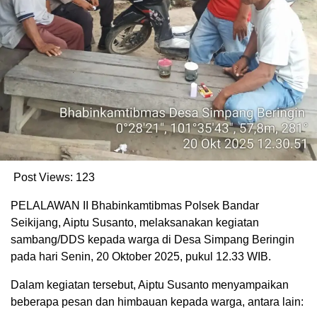
Post Views:
123
PELALAWAN II Bhabinkamtibmas Polsek Bandar
Seikijang, Aiptu Susanto, melaksanakan kegiatan
sambang/DDS kepada warga di Desa Simpang Beringin
pada hari Senin, 20 Oktober 2025, pukul 12.33 WIB.
Dalam kegiatan tersebut, Aiptu Susanto menyampaikan
beberapa pesan dan himbauan kepada warga, antara lain: