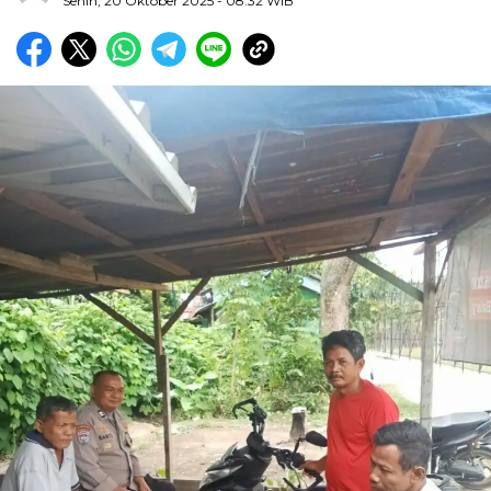
Senin, 20 Oktober 2025
- 08:32 WIB