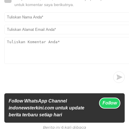
untuk komentar saya berikutnya.
Follow WhatsApp Channel
Follow
indonewsterkini.com untuk update
berita terbaru setiap hari
Berita ini 6 kali dibaca