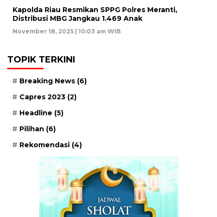
Kapolda Riau Resmikan SPPG Polres Meranti,
Distribusi MBG Jangkau 1.469 Anak
November 18, 2025 | 10:03 am WIB
TOPIK TERKINI
Breaking News
(6)
Capres 2023
(2)
Headline
(5)
Pilihan
(6)
Rekomendasi
(4)