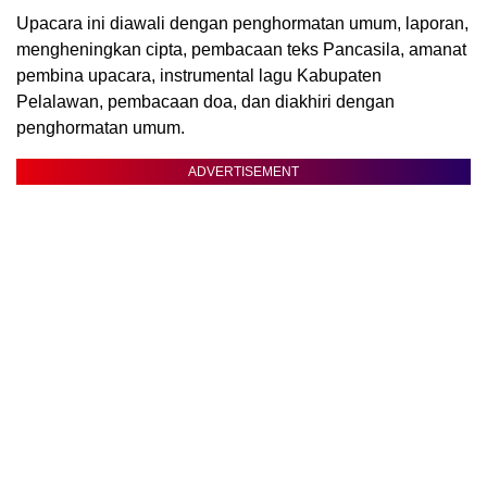
Upacara ini diawali dengan penghormatan umum, laporan,
mengheningkan cipta, pembacaan teks Pancasila, amanat
pembina upacara, instrumental lagu Kabupaten
Pelalawan, pembacaan doa, dan diakhiri dengan
penghormatan umum.
ADVERTISEMENT