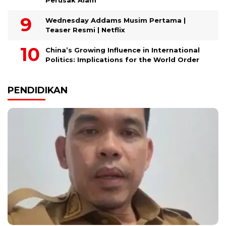
Wednesday Addams Musim Pertama |
Teaser Resmi | Netflix
China’s Growing Influence in International
Politics: Implications for the World Order
PENDIDIKAN