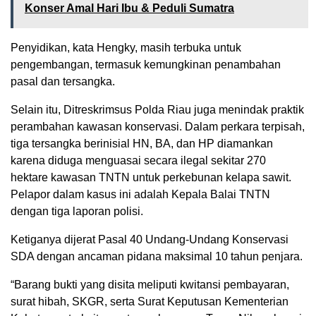
Konser Amal Hari Ibu & Peduli Sumatra
Penyidikan, kata Hengky, masih terbuka untuk
pengembangan, termasuk kemungkinan penambahan
pasal dan tersangka.
Selain itu, Ditreskrimsus Polda Riau juga menindak praktik
perambahan kawasan konservasi. Dalam perkara terpisah,
tiga tersangka berinisial HN, BA, dan HP diamankan
karena diduga menguasai secara ilegal sekitar 270
hektare kawasan TNTN untuk perkebunan kelapa sawit.
Pelapor dalam kasus ini adalah Kepala Balai TNTN
dengan tiga laporan polisi.
Ketiganya dijerat Pasal 40 Undang-Undang Konservasi
SDA dengan ancaman pidana maksimal 10 tahun penjara.
“Barang bukti yang disita meliputi kwitansi pembayaran,
surat hibah, SKGR, serta Surat Keputusan Kementerian