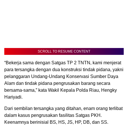
SCROLL TO RESUME CONTENT
“Bekerja sama dengan Satgas TP 2 TNTN, kami menjerat
para tersangka dengan dua konstruksi tindak pidana, yakni
pelanggaran Undang-Undang Konservasi Sumber Daya
Alam dan tindak pidana pengrusakan barang secara
bersama-sama,” kata Wakil Kepala Polda Riau, Hengky
Hariyadi.
Dari sembilan tersangka yang ditahan, enam orang terlibat
dalam kasus pengrusakan fasilitas Satgas PKH.
Keenamnya berinisial BS, HS, JS, HP, DB, dan SS.