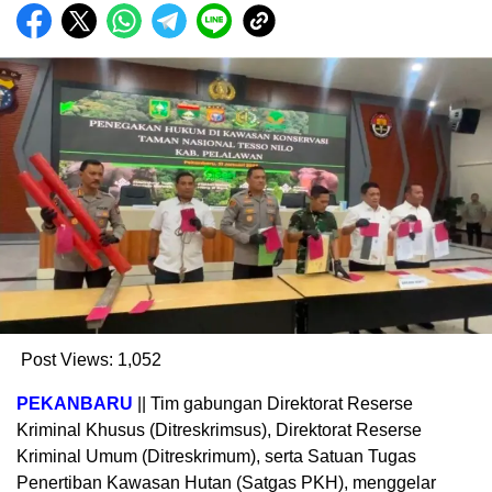
Post Views:
1,052
PEKANBARU
|| Tim gabungan Direktorat Reserse
Kriminal Khusus (Ditreskrimsus), Direktorat Reserse
Kriminal Umum (Ditreskrimum), serta Satuan Tugas
Penertiban Kawasan Hutan (Satgas PKH), menggelar