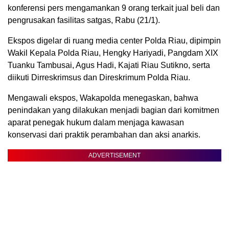
konferensi pers mengamankan 9 orang terkait jual beli dan
pengrusakan fasilitas satgas, Rabu (21/1).
Ekspos digelar di ruang media center Polda Riau, dipimpin
Wakil Kepala Polda Riau, Hengky Hariyadi, Pangdam XIX
Tuanku Tambusai, Agus Hadi, Kajati Riau Sutikno, serta
diikuti Dirreskrimsus dan Direskrimum Polda Riau.
Mengawali ekspos, Wakapolda menegaskan, bahwa
penindakan yang dilakukan menjadi bagian dari komitmen
aparat penegak hukum dalam menjaga kawasan
konservasi dari praktik perambahan dan aksi anarkis.
ADVERTISEMENT