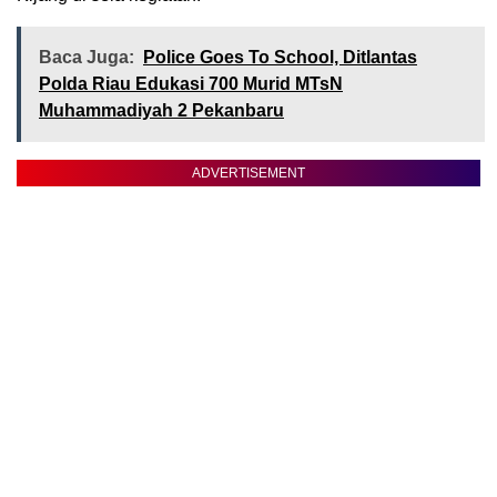
Baca Juga:
Police Goes To School, Ditlantas
Polda Riau Edukasi 700 Murid MTsN
Muhammadiyah 2 Pekanbaru
ADVERTISEMENT