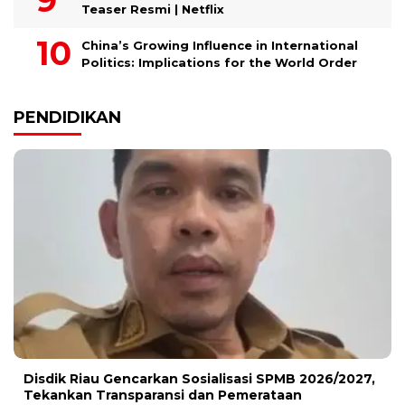
Teaser Resmi | Netflix
China’s Growing Influence in International
Politics: Implications for the World Order
PENDIDIKAN
Disdik Riau Gencarkan Sosialisasi SPMB 2026/2027,
Tekankan Transparansi dan Pemerataan