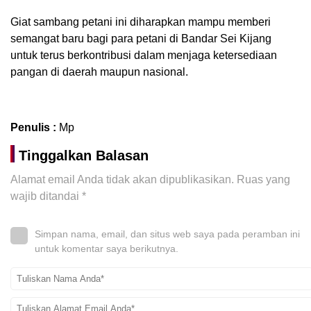
Giat sambang petani ini diharapkan mampu memberi
semangat baru bagi para petani di Bandar Sei Kijang
untuk terus berkontribusi dalam menjaga ketersediaan
pangan di daerah maupun nasional.
Penulis :
Mp
Tinggalkan Balasan
Alamat email Anda tidak akan dipublikasikan.
Ruas yang
wajib ditandai
*
Simpan nama, email, dan situs web saya pada peramban ini
untuk komentar saya berikutnya.