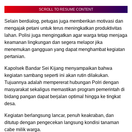
SCROLL TO RESUME CONTENT
Selain berdialog, petugas juga memberikan motivasi dan
mengajak petani untuk terus meningkatkan produktivitas
lahan. Polisi juga mengingatkan agar warga tetap menjaga
keamanan lingkungan dan segera melapor jika
menemukan gangguan yang dapat menghambat kegiatan
pertanian.
Kapolsek Bandar Sei Kijang menyampaikan bahwa
kegiatan sambang seperti ini akan rutin dilakukan.
Tujuannya adalah mempererat hubungan Polri dengan
masyarakat sekaligus memastikan program pemerintah di
bidang pangan dapat berjalan optimal hingga ke tingkat
desa.
Kegiatan berlangsung lancar, penuh keakraban, dan
ditutup dengan pengecekan langsung kondisi tanaman
cabe milik warga.