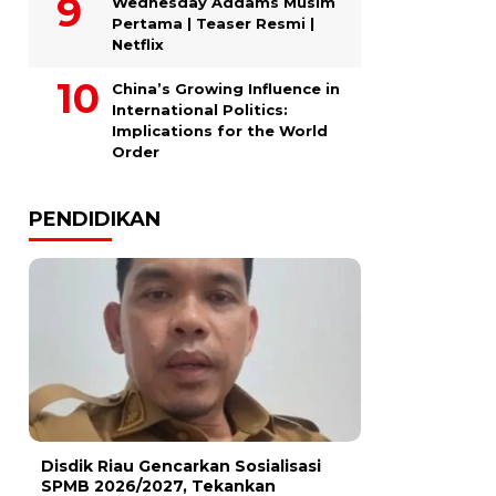
Wednesday Addams Musim
Pertama | Teaser Resmi |
Netflix
China’s Growing Influence in
International Politics:
Implications for the World
Order
PENDIDIKAN
Disdik Riau Gencarkan Sosialisasi
SPMB 2026/2027, Tekankan