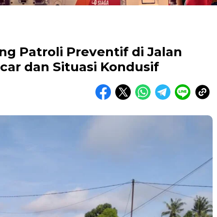
ng Patroli Preventif di Jalan
car dan Situasi Kondusif