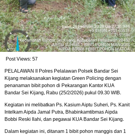
Post Views:
57
PELALAWAN II Polres Pelalawan Polsek Bandar Sei
Kijang melaksanakan kegiatan Green Policing dengan
penanaman bibit pohon di Pekarangan Kantor KUA
Bandar Sei Kijang, Rabu (25/2/2026) pukul 09.30 WIB.
Kegiatan ini melibatkan Ps. Kasium Aiptu Suheri, Ps. Kanit
Intelkam Aipda Jamal Putra, Bhabinkamtibmas Aipda
Bobbi Reski Ilahi, dan pegawai KUA Bandar Sei Kijang.
Dalam kegiatan ini, ditanam 1 bibit pohon manggis dan 1