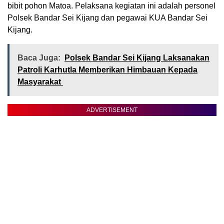
bibit pohon Matoa. Pelaksana kegiatan ini adalah personel
Polsek Bandar Sei Kijang dan pegawai KUA Bandar Sei
Kijang.
Baca Juga:
Polsek Bandar Sei Kijang Laksanakan
Patroli Karhutla Memberikan Himbauan Kepada
Masyarakat
ADVERTISEMENT