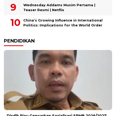
Wednesday Addams Musim Pertama |
Teaser Resmi | Netflix
China’s Growing Influence in International
Politics: Implications for the World Order
PENDIDIKAN
Disdik Riau Gencarkan Sosialisasi SPMB 2026/2027,