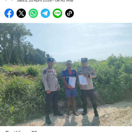
Sabtu, 25 April 2026
- 08:42 WIB