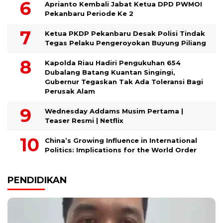
Aprianto Kembali Jabat Ketua DPD PWMOI
Pekanbaru Periode Ke 2
Ketua PKDP Pekanbaru Desak Polisi Tindak
Tegas Pelaku Pengeroyokan Buyung Piliang
Kapolda Riau Hadiri Pengukuhan 654
Dubalang Batang Kuantan Singingi,
Gubernur Tegaskan Tak Ada Toleransi Bagi
Perusak Alam
Wednesday Addams Musim Pertama |
Teaser Resmi | Netflix
China’s Growing Influence in International
Politics: Implications for the World Order
PENDIDIKAN