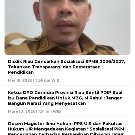
Disdik Riau Gencarkan Sosialisasi SPMB 2026/2027,
Tekankan Transparansi dan Pemerataan
Pendidikan
Mei 18, 2026 | 7:56 pm WIB
Ketua DPD Gerindra Provinsi Riau Sentil PDIP Soal
Isu Dana Pendidikan Untuk MBG, M Rahul : Jangan
Bangun Narasi Yang Menyesatkan
Maret 3, 2026 | 1:31 pm WIB
Dosen Magister Ilmu Hukum PPS UIR dan Fakultas
Hukum UIR Mengadakan Kegiatan “Sosialisasi PKM
Pencegahan Terhadap Perkawinan Dibawah Umur