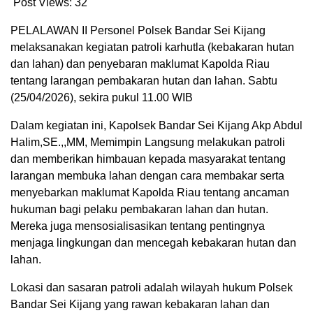
Post Views:
32
PELALAWAN II Personel Polsek Bandar Sei Kijang
melaksanakan kegiatan patroli karhutla (kebakaran hutan
dan lahan) dan penyebaran maklumat Kapolda Riau
tentang larangan pembakaran hutan dan lahan. Sabtu
(25/04/2026), sekira pukul 11.00 WIB
Dalam kegiatan ini, Kapolsek Bandar Sei Kijang Akp Abdul
Halim,SE.,,MM, Memimpin Langsung melakukan patroli
dan memberikan himbauan kepada masyarakat tentang
larangan membuka lahan dengan cara membakar serta
menyebarkan maklumat Kapolda Riau tentang ancaman
hukuman bagi pelaku pembakaran lahan dan hutan.
Mereka juga mensosialisasikan tentang pentingnya
menjaga lingkungan dan mencegah kebakaran hutan dan
lahan.
Lokasi dan sasaran patroli adalah wilayah hukum Polsek
Bandar Sei Kijang yang rawan kebakaran lahan dan