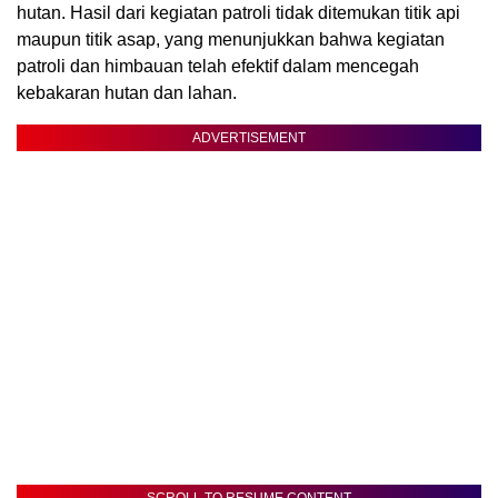
hutan. Hasil dari kegiatan patroli tidak ditemukan titik api
maupun titik asap, yang menunjukkan bahwa kegiatan
patroli dan himbauan telah efektif dalam mencegah
kebakaran hutan dan lahan.
ADVERTISEMENT