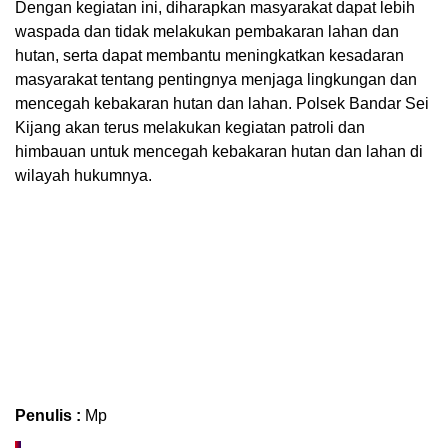
Dengan kegiatan ini, diharapkan masyarakat dapat lebih
waspada dan tidak melakukan pembakaran lahan dan
hutan, serta dapat membantu meningkatkan kesadaran
masyarakat tentang pentingnya menjaga lingkungan dan
mencegah kebakaran hutan dan lahan. Polsek Bandar Sei
Kijang akan terus melakukan kegiatan patroli dan
himbauan untuk mencegah kebakaran hutan dan lahan di
wilayah hukumnya.
Penulis :
Mp