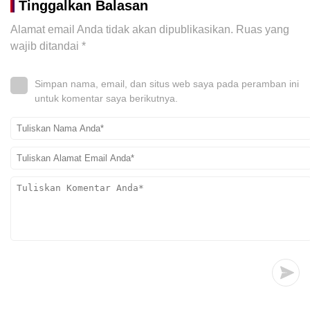
Tinggalkan Balasan
Alamat email Anda tidak akan dipublikasikan.
Ruas yang
wajib ditandai
*
Simpan nama, email, dan situs web saya pada peramban ini
untuk komentar saya berikutnya.