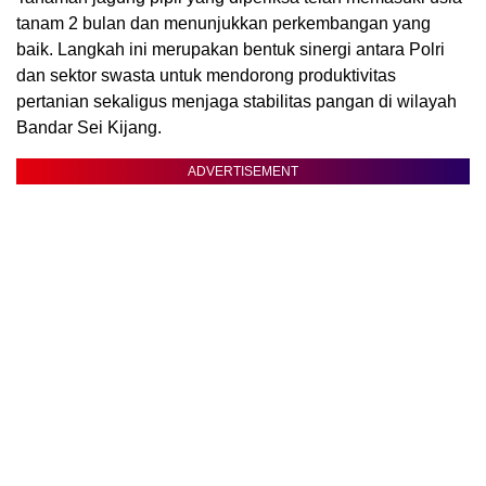
tanam 2 bulan dan menunjukkan perkembangan yang
baik. Langkah ini merupakan bentuk sinergi antara Polri
dan sektor swasta untuk mendorong produktivitas
pertanian sekaligus menjaga stabilitas pangan di wilayah
Bandar Sei Kijang.
ADVERTISEMENT