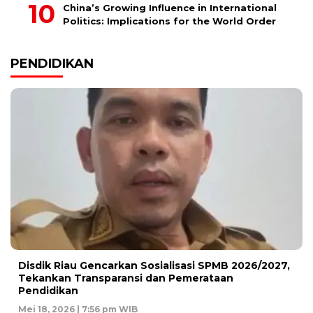
China’s Growing Influence in International
Politics: Implications for the World Order
PENDIDIKAN
Disdik Riau Gencarkan Sosialisasi SPMB 2026/2027,
Tekankan Transparansi dan Pemerataan
Pendidikan
Mei 18, 2026 | 7:56 pm WIB