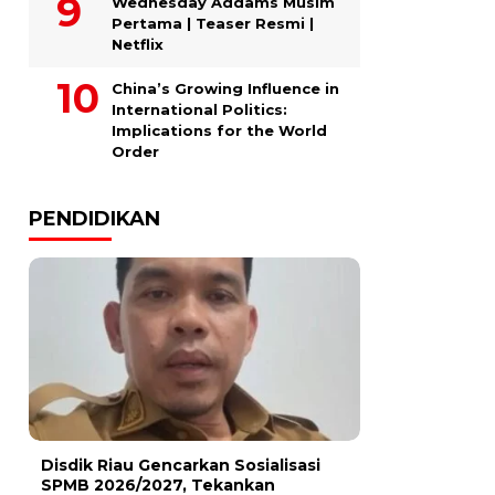
Wednesday Addams Musim
Pertama | Teaser Resmi |
Netflix
China’s Growing Influence in
International Politics:
Implications for the World
Order
PENDIDIKAN
Disdik Riau Gencarkan Sosialisasi
SPMB 2026/2027, Tekankan