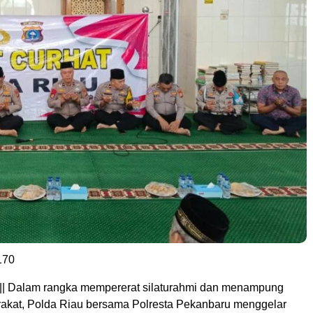
170
|| Dalam rangka mempererat silaturahmi dan menampung
rakat, Polda Riau bersama Polresta Pekanbaru menggelar