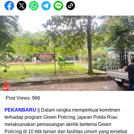
Post Views:
966
PEKANBARU
|| Dalam rangka memperkuat komitmen
terhadap program Green Policing, jajaran Polda Riau
melaksanakan pemasangan akrilik bertema Green
Policing di 10 titik taman dan fasilitas umum yang tersebar