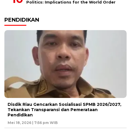
Politics: Implications for the World Order
PENDIDIKAN
Disdik Riau Gencarkan Sosialisasi SPMB 2026/2027,
Tekankan Transparansi dan Pemerataan
Pendidikan
Mei 18, 2026 | 7:56 pm WIB