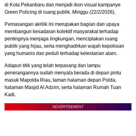
di Kota Pekanbaru dan menjadi ikon visual kampanye
Green Policing di ruang publik. Minggu (22/2/2026).
Pemasangan akrilik ini merupakan bagian dari upaya
membangun kesadaran kolektif masyarakat terhadap
pentingnya menjaga lingkungan, menciptakan ruang
publik yang hijau, serta menghadirkan wajah kepolisian
yang humanis dan peduli terhadap kelestarian alam.
Adapun titik yang telah terpasang dan lampu
penerangannya sudah menyala berada di depan pintu
masuk Mapolda Riau, taman halaman depan Polda,
halaman Masjid Al Adzim, serta halaman Rumah Tuan
Kadi.
ADVERTISEMENT