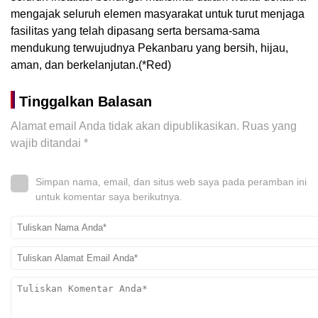
mengajak seluruh elemen masyarakat untuk turut menjaga
fasilitas yang telah dipasang serta bersama-sama
mendukung terwujudnya Pekanbaru yang bersih, hijau,
aman, dan berkelanjutan.(*Red)
Tinggalkan Balasan
Alamat email Anda tidak akan dipublikasikan.
Ruas yang
wajib ditandai
*
Simpan nama, email, dan situs web saya pada peramban ini
untuk komentar saya berikutnya.