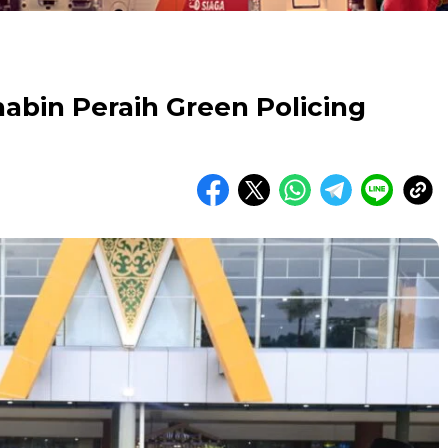
habin Peraih Green Policing