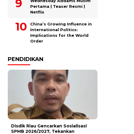
Wednesday Addams Musim
Pertama | Teaser Resmi |
Netflix
China’s Growing Influence in
International Politics:
Implications for the World
Order
PENDIDIKAN
Disdik Riau Gencarkan Sosialisasi
SPMB 2026/2027, Tekankan