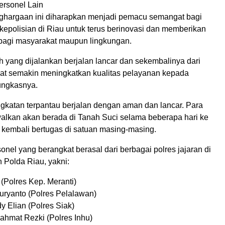
ersonel Lain
hargaan ini diharapkan menjadi pemacu semangat bagi
 kepolisian di Riau untuk terus berinovasi dan memberikan
 bagi masyarakat maupun lingkungan.
 yang dijalankan berjalan lancar dan sekembalinya dari
at semakin meningkatkan kualitas pelayanan kepada
ungkasnya.
gkatan terpantau berjalan dengan aman dan lancar. Para
walkan akan berada di Tanah Suci selama beberapa hari ke
kembali bertugas di satuan masing-masing.
nel yang berangkat berasal dari berbagai polres jajaran di
Polda Riau, yakni:
 (Polres Kep. Meranti)
uryanto (Polres Pelalawan)
y Elian (Polres Siak)
ahmat Rezki (Polres Inhu)