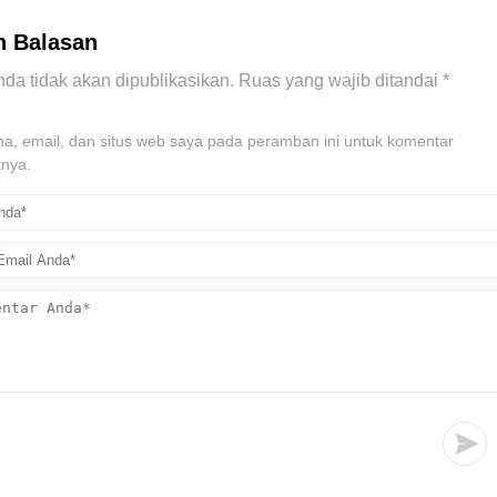
n Balasan
da tidak akan dipublikasikan.
Ruas yang wajib ditandai
*
, email, dan situs web saya pada peramban ini untuk komentar
tnya.