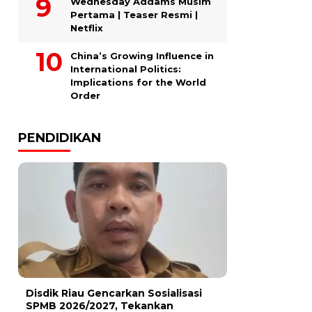
Wednesday Addams Musim
Pertama | Teaser Resmi |
Netflix
China’s Growing Influence in
International Politics:
Implications for the World
Order
PENDIDIKAN
Disdik Riau Gencarkan Sosialisasi
SPMB 2026/2027, Tekankan