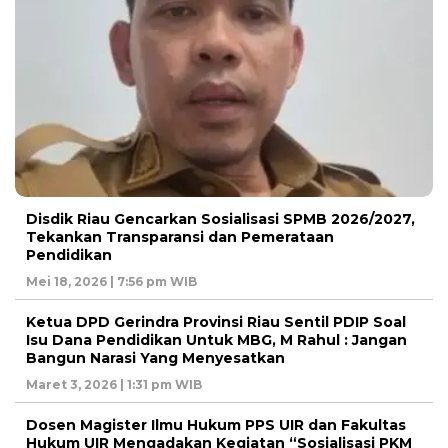
Disdik Riau Gencarkan Sosialisasi SPMB 2026/2027,
Tekankan Transparansi dan Pemerataan
Pendidikan
Mei 18, 2026 | 7:56 pm WIB
Ketua DPD Gerindra Provinsi Riau Sentil PDIP Soal
Isu Dana Pendidikan Untuk MBG, M Rahul : Jangan
Bangun Narasi Yang Menyesatkan
Maret 3, 2026 | 1:31 pm WIB
Dosen Magister Ilmu Hukum PPS UIR dan Fakultas
Hukum UIR Mengadakan Kegiatan “Sosialisasi PKM