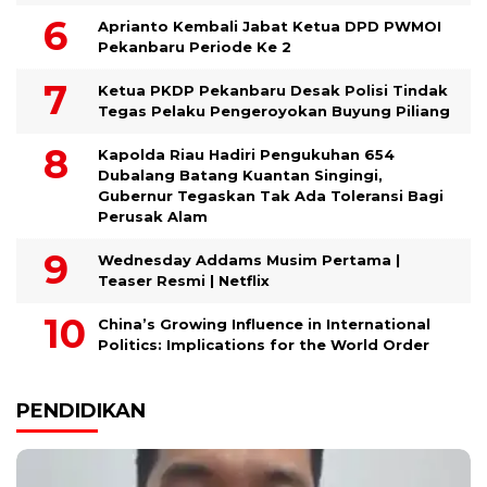
Aprianto Kembali Jabat Ketua DPD PWMOI
Pekanbaru Periode Ke 2
Ketua PKDP Pekanbaru Desak Polisi Tindak
Tegas Pelaku Pengeroyokan Buyung Piliang
Kapolda Riau Hadiri Pengukuhan 654
Dubalang Batang Kuantan Singingi,
Gubernur Tegaskan Tak Ada Toleransi Bagi
Perusak Alam
Wednesday Addams Musim Pertama |
Teaser Resmi | Netflix
China’s Growing Influence in International
Politics: Implications for the World Order
PENDIDIKAN