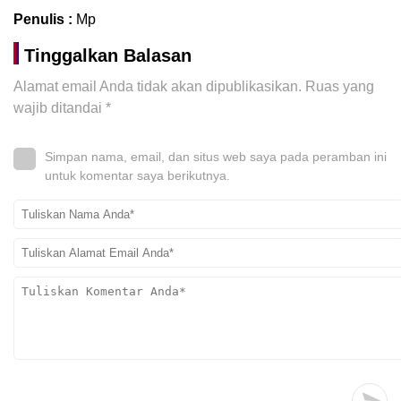
Penulis :
Mp
Tinggalkan Balasan
Alamat email Anda tidak akan dipublikasikan.
Ruas yang
wajib ditandai
*
Simpan nama, email, dan situs web saya pada peramban ini
untuk komentar saya berikutnya.