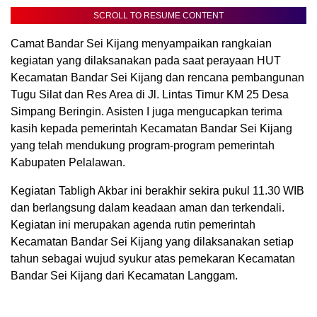
SCROLL TO RESUME CONTENT
Camat Bandar Sei Kijang menyampaikan rangkaian
kegiatan yang dilaksanakan pada saat perayaan HUT
Kecamatan Bandar Sei Kijang dan rencana pembangunan
Tugu Silat dan Res Area di Jl. Lintas Timur KM 25 Desa
Simpang Beringin. Asisten I juga mengucapkan terima
kasih kepada pemerintah Kecamatan Bandar Sei Kijang
yang telah mendukung program-program pemerintah
Kabupaten Pelalawan.
Kegiatan Tabligh Akbar ini berakhir sekira pukul 11.30 WIB
dan berlangsung dalam keadaan aman dan terkendali.
Kegiatan ini merupakan agenda rutin pemerintah
Kecamatan Bandar Sei Kijang yang dilaksanakan setiap
tahun sebagai wujud syukur atas pemekaran Kecamatan
Bandar Sei Kijang dari Kecamatan Langgam.