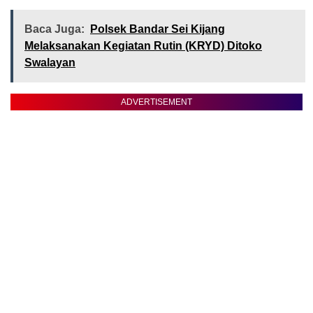
Baca Juga:
Polsek Bandar Sei Kijang
Melaksanakan Kegiatan Rutin (KRYD) Ditoko
Swalayan
ADVERTISEMENT