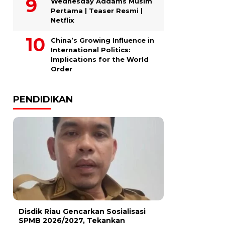
Wednesday Addams Musim
Pertama | Teaser Resmi |
Netflix
China’s Growing Influence in
International Politics:
Implications for the World
Order
PENDIDIKAN
Disdik Riau Gencarkan Sosialisasi
SPMB 2026/2027, Tekankan