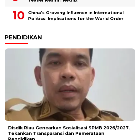
China’s Growing Influence in International
Politics: Implications for the World Order
PENDIDIKAN
Disdik Riau Gencarkan Sosialisasi SPMB 2026/2027,
Tekankan Transparansi dan Pemerataan
Pendidikan