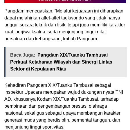
Pangdam menegaskan, “Melalui kejuaraan ini diharapkan
dapat melahirkan atlet-atlet taekwondo yang tidak hanya
unggul secara teknik dan fisik, tetapi juga memiliki karakter
kuat, berjiwa ksatria, serta menjunjung tinggi nilai
persatuan dan kebangsaan, Imbuh Pangdam.
Baca Juga:
Pangdam XIX/Tuanku Tambusai
Perkuat Ketahanan Wilayah dan Sinergi Lintas
Sektor di Kepulauan Riau
Kehadiran Pangdam XIX/Tuanku Tambusai sebagai
Inspektur Upacara merupakan wujud dukungan nyata TNI
AD, khususnya Kodam XIX/Tuanku Tambusai, terhadap
pembinaan dan pengembangan prestasi olahraga
nasional, sekaligus sebagai upaya membangun karakter
generasi muda yang berdisiplin, bermental tangguh, dan
menjunjung tinggi sportivitas.