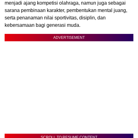
menjadi ajang kompetisi olahraga, namun juga sebagai
sarana pembinaan karakter, pembentukan mental juang,
serta penanaman nilai sportivitas, disiplin, dan
kebersamaan bagi generasi muda.
ADVERTISEMENT
SCROLL TO RESUME CONTENT