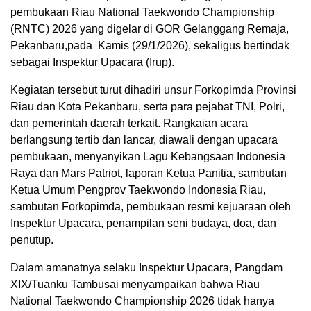
pembukaan Riau National Taekwondo Championship
(RNTC) 2026 yang digelar di GOR Gelanggang Remaja,
Pekanbaru,pada Kamis (29/1/2026), sekaligus bertindak
sebagai Inspektur Upacara (Irup).
Kegiatan tersebut turut dihadiri unsur Forkopimda Provinsi
Riau dan Kota Pekanbaru, serta para pejabat TNI, Polri,
dan pemerintah daerah terkait. Rangkaian acara
berlangsung tertib dan lancar, diawali dengan upacara
pembukaan, menyanyikan Lagu Kebangsaan Indonesia
Raya dan Mars Patriot, laporan Ketua Panitia, sambutan
Ketua Umum Pengprov Taekwondo Indonesia Riau,
sambutan Forkopimda, pembukaan resmi kejuaraan oleh
Inspektur Upacara, penampilan seni budaya, doa, dan
penutup.
Dalam amanatnya selaku Inspektur Upacara, Pangdam
XIX/Tuanku Tambusai menyampaikan bahwa Riau
National Taekwondo Championship 2026 tidak hanya