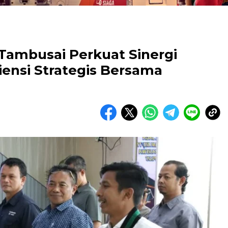
ambusai Perkuat Sinergi
ensi Strategis Bersama