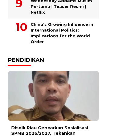
Wednesday Addams Musim
Pertama | Teaser Resmi |
Netflix
China’s Growing Influence in
International Politics:
Implications for the World
Order
PENDIDIKAN
Disdik Riau Gencarkan Sosialisasi
SPMB 2026/2027, Tekankan