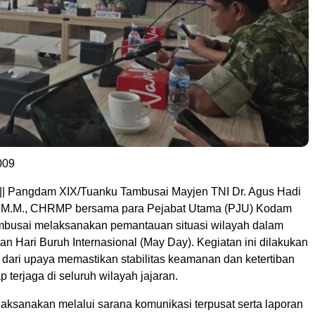
009
|| Pangdam XIX/Tuanku Tambusai Mayjen TNI Dr. Agus Hadi
., M.M., CHRMP bersama para Pejabat Utama (PJU) Kodam
busai melaksanakan pemantauan situasi wilayah dalam
an Hari Buruh Internasional (May Day). Kegiatan ini dilakukan
 dari upaya memastikan stabilitas keamanan dan ketertiban
p terjaga di seluruh wilayah jajaran.
aksanakan melalui sarana komunikasi terpusat serta laporan