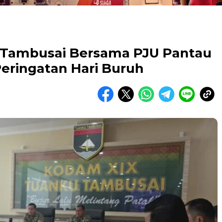
Tambusai Bersama PJU Pantau
Peringatan Hari Buruh