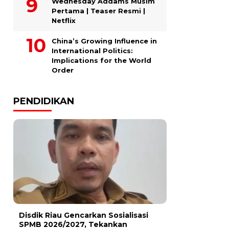
Wednesday Addams Musim
Pertama | Teaser Resmi |
Netflix
China’s Growing Influence in
International Politics:
Implications for the World
Order
PENDIDIKAN
Disdik Riau Gencarkan Sosialisasi
SPMB 2026/2027, Tekankan