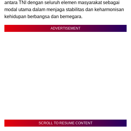
antara TNI dengan seluruh elemen masyarakat sebagai
modal utama dalam menjaga stabilitas dan keharmonisan
kehidupan berbangsa dan bernegara.
ADVERTISEMENT
SCROLL TO RESUME CONTENT