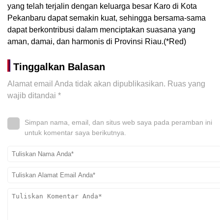
yang telah terjalin dengan keluarga besar Karo di Kota
Pekanbaru dapat semakin kuat, sehingga bersama-sama
dapat berkontribusi dalam menciptakan suasana yang
aman, damai, dan harmonis di Provinsi Riau.(*Red)
Tinggalkan Balasan
Alamat email Anda tidak akan dipublikasikan.
Ruas yang
wajib ditandai
*
Simpan nama, email, dan situs web saya pada peramban ini
untuk komentar saya berikutnya.