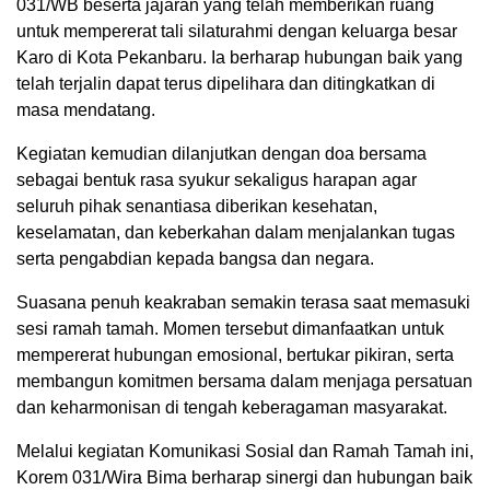
031/WB beserta jajaran yang telah memberikan ruang
untuk mempererat tali silaturahmi dengan keluarga besar
Karo di Kota Pekanbaru. Ia berharap hubungan baik yang
telah terjalin dapat terus dipelihara dan ditingkatkan di
masa mendatang.
Kegiatan kemudian dilanjutkan dengan doa bersama
sebagai bentuk rasa syukur sekaligus harapan agar
seluruh pihak senantiasa diberikan kesehatan,
keselamatan, dan keberkahan dalam menjalankan tugas
serta pengabdian kepada bangsa dan negara.
Suasana penuh keakraban semakin terasa saat memasuki
sesi ramah tamah. Momen tersebut dimanfaatkan untuk
mempererat hubungan emosional, bertukar pikiran, serta
membangun komitmen bersama dalam menjaga persatuan
dan keharmonisan di tengah keberagaman masyarakat.
Melalui kegiatan Komunikasi Sosial dan Ramah Tamah ini,
Korem 031/Wira Bima berharap sinergi dan hubungan baik