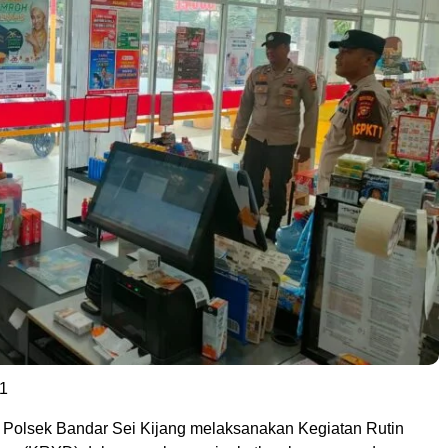
1
olsek Bandar Sei Kijang melaksanakan Kegiatan Rutin