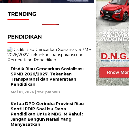
TRENDING
PENDIDIKAN
Disdik Riau Gencarkan Sosialisasi
SPMB 2026/2027, Tekankan
Transparansi dan Pemerataan
Pendidikan
Mei 18, 2026 | 7:56 pm WIB
Ketua DPD Gerindra Provinsi Riau
Sentil PDIP Soal Isu Dana
Pendidikan Untuk MBG, M Rahul :
Jangan Bangun Narasi Yang
Menyesatkan