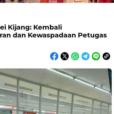
i Kijang: Kembali
ran dan Kewaspadaan Petugas