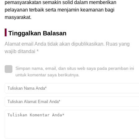
pemasyarakatan semakin solid dalam memberikan
pelayanan terbaik serta menjamin keamanan bagi
masyarakat.
Tinggalkan Balasan
Alamat email Anda tidak akan dipublikasikan.
Ruas yang
wajib ditandai
*
Simpan nama, email, dan situs web saya pada peramban ini
untuk komentar saya berikutnya.