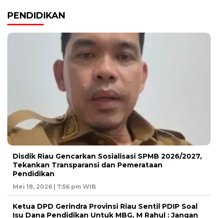
PENDIDIKAN
Disdik Riau Gencarkan Sosialisasi SPMB 2026/2027,
Tekankan Transparansi dan Pemerataan
Pendidikan
Mei 18, 2026 | 7:56 pm WIB
Ketua DPD Gerindra Provinsi Riau Sentil PDIP Soal
Isu Dana Pendidikan Untuk MBG, M Rahul : Jangan