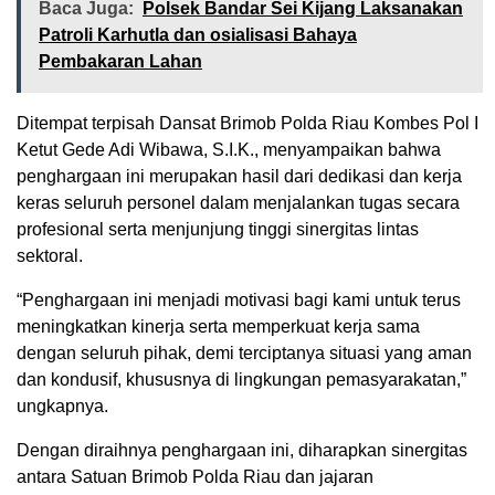
Baca Juga:
Polsek Bandar Sei Kijang Laksanakan
Patroli Karhutla dan osialisasi Bahaya
Pembakaran Lahan
Ditempat terpisah Dansat Brimob Polda Riau Kombes Pol I
Ketut Gede Adi Wibawa, S.I.K., menyampaikan bahwa
penghargaan ini merupakan hasil dari dedikasi dan kerja
keras seluruh personel dalam menjalankan tugas secara
profesional serta menjunjung tinggi sinergitas lintas
sektoral.
“Penghargaan ini menjadi motivasi bagi kami untuk terus
meningkatkan kinerja serta memperkuat kerja sama
dengan seluruh pihak, demi terciptanya situasi yang aman
dan kondusif, khususnya di lingkungan pemasyarakatan,”
ungkapnya.
Dengan diraihnya penghargaan ini, diharapkan sinergitas
antara Satuan Brimob Polda Riau dan jajaran