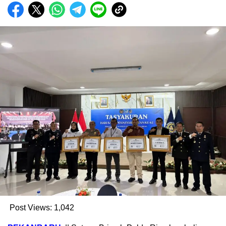
Post Views:
1,042