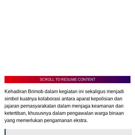
SCROLL TO RESUME CONTENT
Kehadiran Brimob dalam kegiatan ini sekaligus menjadi
simbol kuatnya kolaborasi antara aparat kepolisian dan
jajaran pemasyarakatan dalam menjaga keamanan dan
ketertiban, khususnya dalam pengawalan warga binaan
yang memerlukan pengamanan ekstra.