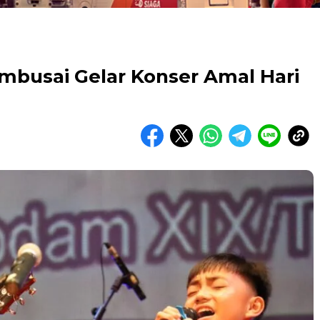
busai Gelar Konser Amal Hari