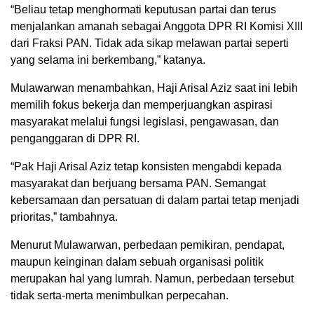
“Beliau tetap menghormati keputusan partai dan terus
menjalankan amanah sebagai Anggota DPR RI Komisi XIII
dari Fraksi PAN. Tidak ada sikap melawan partai seperti
yang selama ini berkembang,” katanya.
Mulawarwan menambahkan, Haji Arisal Aziz saat ini lebih
memilih fokus bekerja dan memperjuangkan aspirasi
masyarakat melalui fungsi legislasi, pengawasan, dan
penganggaran di DPR RI.
“Pak Haji Arisal Aziz tetap konsisten mengabdi kepada
masyarakat dan berjuang bersama PAN. Semangat
kebersamaan dan persatuan di dalam partai tetap menjadi
prioritas,” tambahnya.
Menurut Mulawarwan, perbedaan pemikiran, pendapat,
maupun keinginan dalam sebuah organisasi politik
merupakan hal yang lumrah. Namun, perbedaan tersebut
tidak serta-merta menimbulkan perpecahan.