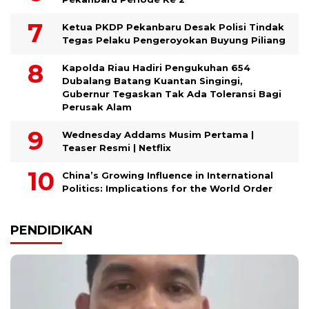
Ketua PKDP Pekanbaru Desak Polisi Tindak
Tegas Pelaku Pengeroyokan Buyung Piliang
Kapolda Riau Hadiri Pengukuhan 654
Dubalang Batang Kuantan Singingi,
Gubernur Tegaskan Tak Ada Toleransi Bagi
Perusak Alam
Wednesday Addams Musim Pertama |
Teaser Resmi | Netflix
China’s Growing Influence in International
Politics: Implications for the World Order
PENDIDIKAN