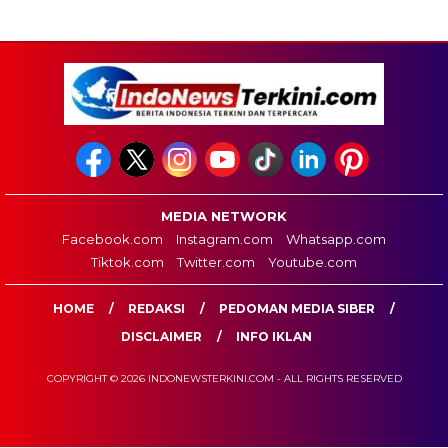
MEDIA NETWORK
Facebook.com
Instagram.com
Whatsapp.com
Tiktok.com
Twitter.com
Youtube.com
HOME
REDAKSI
PEDOMAN MEDIA SIBER
DISCLAIMER
INFO IKLAN
COPYRIGHT © 2026 INDONEWSTERKINI.COM - ALL RIGHTS RESERVED