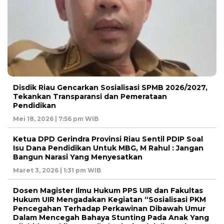
Disdik Riau Gencarkan Sosialisasi SPMB 2026/2027,
Tekankan Transparansi dan Pemerataan
Pendidikan
Mei 18, 2026 | 7:56 pm WIB
Ketua DPD Gerindra Provinsi Riau Sentil PDIP Soal
Isu Dana Pendidikan Untuk MBG, M Rahul : Jangan
Bangun Narasi Yang Menyesatkan
Maret 3, 2026 | 1:31 pm WIB
Dosen Magister Ilmu Hukum PPS UIR dan Fakultas
Hukum UIR Mengadakan Kegiatan “Sosialisasi PKM
Pencegahan Terhadap Perkawinan Dibawah Umur
Dalam Mencegah Bahaya Stunting Pada Anak Yang