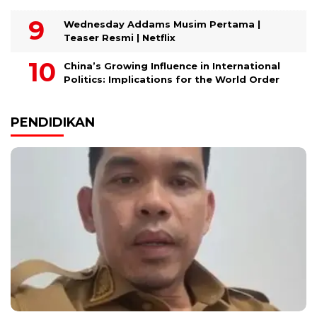
Wednesday Addams Musim Pertama |
Teaser Resmi | Netflix
China’s Growing Influence in International
Politics: Implications for the World Order
PENDIDIKAN