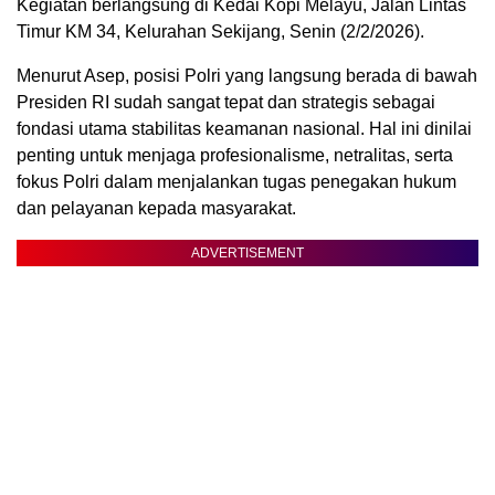
Kegiatan berlangsung di Kedai Kopi Melayu, Jalan Lintas
Timur KM 34, Kelurahan Sekijang, Senin (2/2/2026).
Menurut Asep, posisi Polri yang langsung berada di bawah
Presiden RI sudah sangat tepat dan strategis sebagai
fondasi utama stabilitas keamanan nasional. Hal ini dinilai
penting untuk menjaga profesionalisme, netralitas, serta
fokus Polri dalam menjalankan tugas penegakan hukum
dan pelayanan kepada masyarakat.
ADVERTISEMENT