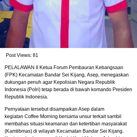
Post Views:
81
PELALAWAN II Ketua Forum Pembauran Kebangsaan
(FPK) Kecamatan Bandar Sei Kijang, Asep, menegaskan
dukungan penuh agar Kepolisian Negara Republik
Indonesia (Polri) tetap berada di bawah komando Presiden
Republik Indonesia.
Pernyataan tersebut disampaikan Asep dalam
kegiatan Coffee Morning bersama unsur terkait sambil
membahas situasi keamanan dan ketertiban masyarakat
(Kamtibmas) di wilayah Kecamatan Bandar Sei Kijang.