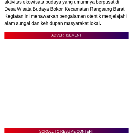
aktivitas ekowisata budaya yang umumnya berpusat di
Desa Wisata Budaya Bokor, Kecamatan Rangsang Barat.
Kegiatan ini menawarkan pengalaman otentik menjelajahi
alam sungai dan kehidupan masyarakat lokal.
ADVERTISEMENT
SCROLL TO RESUME CONTENT