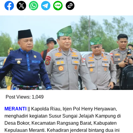
Post Views:
1,049
MERANTI
|| Kapolda Riau, Irjen Pol Herry Heryawan,
menghadiri kegiatan Susur Sungai Jelajah Kampung di
Desa Bokor, Kecamatan Rangsang Barat, Kabupaten
Kepulauan Meranti. Kehadiran jenderal bintang dua ini