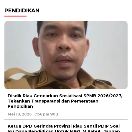
PENDIDIKAN
Disdik Riau Gencarkan Sosialisasi SPMB 2026/2027,
Tekankan Transparansi dan Pemerataan
Pendidikan
Mei 18, 2026 | 7:56 pm WIB
Ketua DPD Gerindra Provinsi Riau Sentil PDIP Soal
Isu Dana Pendidikan Untuk MBG, M Rahul : Jangan