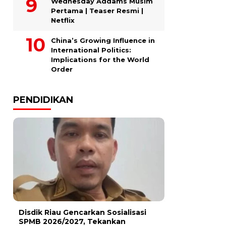
Wednesday Addams Musim
Pertama | Teaser Resmi |
Netflix
China’s Growing Influence in
International Politics:
Implications for the World
Order
PENDIDIKAN
Disdik Riau Gencarkan Sosialisasi
SPMB 2026/2027, Tekankan