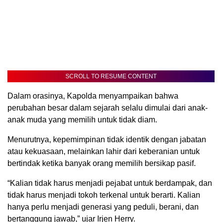
SCROLL TO RESUME CONTENT
Dalam orasinya, Kapolda menyampaikan bahwa
perubahan besar dalam sejarah selalu dimulai dari anak-
anak muda yang memilih untuk tidak diam.
Menurutnya, kepemimpinan tidak identik dengan jabatan
atau kekuasaan, melainkan lahir dari keberanian untuk
bertindak ketika banyak orang memilih bersikap pasif.
“Kalian tidak harus menjadi pejabat untuk berdampak, dan
tidak harus menjadi tokoh terkenal untuk berarti. Kalian
hanya perlu menjadi generasi yang peduli, berani, dan
bertanggung jawab,” ujar Irjen Herry.