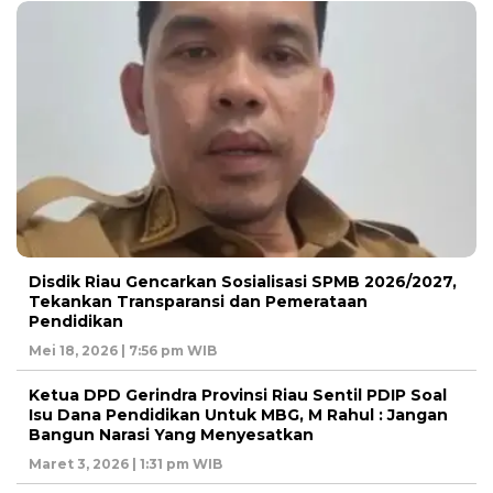
Disdik Riau Gencarkan Sosialisasi SPMB 2026/2027,
Tekankan Transparansi dan Pemerataan
Pendidikan
Mei 18, 2026 | 7:56 pm WIB
Ketua DPD Gerindra Provinsi Riau Sentil PDIP Soal
Isu Dana Pendidikan Untuk MBG, M Rahul : Jangan
Bangun Narasi Yang Menyesatkan
Maret 3, 2026 | 1:31 pm WIB