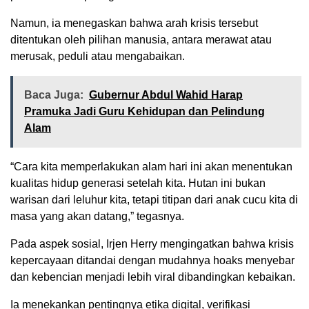
Namun, ia menegaskan bahwa arah krisis tersebut
ditentukan oleh pilihan manusia, antara merawat atau
merusak, peduli atau mengabaikan.
Baca Juga:
Gubernur Abdul Wahid Harap
Pramuka Jadi Guru Kehidupan dan Pelindung
Alam
“Cara kita memperlakukan alam hari ini akan menentukan
kualitas hidup generasi setelah kita. Hutan ini bukan
warisan dari leluhur kita, tetapi titipan dari anak cucu kita di
masa yang akan datang,” tegasnya.
Pada aspek sosial, Irjen Herry mengingatkan bahwa krisis
kepercayaan ditandai dengan mudahnya hoaks menyebar
dan kebencian menjadi lebih viral dibandingkan kebaikan.
Ia menekankan pentingnya etika digital, verifikasi