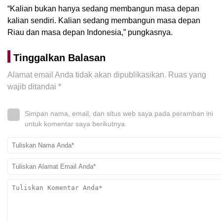
“Kalian bukan hanya sedang membangun masa depan
kalian sendiri. Kalian sedang membangun masa depan
Riau dan masa depan Indonesia,” pungkasnya.
Tinggalkan Balasan
Alamat email Anda tidak akan dipublikasikan.
Ruas yang
wajib ditandai
*
Simpan nama, email, dan situs web saya pada peramban ini
untuk komentar saya berikutnya.