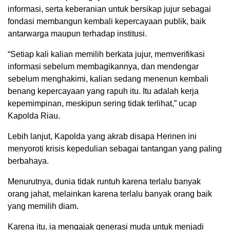
informasi, serta keberanian untuk bersikap jujur sebagai
fondasi membangun kembali kepercayaan publik, baik
antarwarga maupun terhadap institusi.
“Setiap kali kalian memilih berkata jujur, memverifikasi
informasi sebelum membagikannya, dan mendengar
sebelum menghakimi, kalian sedang menenun kembali
benang kepercayaan yang rapuh itu. Itu adalah kerja
kepemimpinan, meskipun sering tidak terlihat,” ucap
Kapolda Riau.
Lebih lanjut, Kapolda yang akrab disapa Herinen ini
menyoroti krisis kepedulian sebagai tantangan yang paling
berbahaya.
Menurutnya, dunia tidak runtuh karena terlalu banyak
orang jahat, melainkan karena terlalu banyak orang baik
yang memilih diam.
Karena itu, ia mengajak generasi muda untuk menjadi