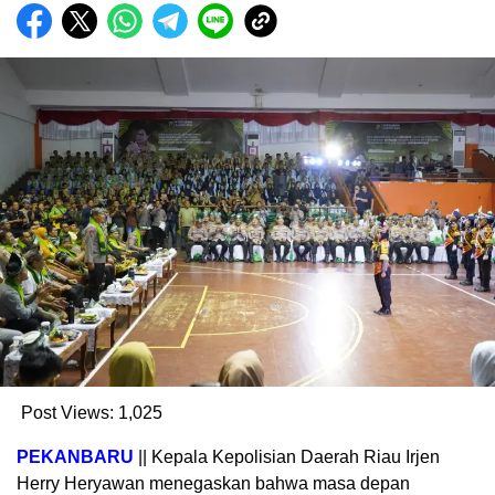
Post Views:
1,025
PEKANBARU
|| Kepala Kepolisian Daerah Riau Irjen
Herry Heryawan menegaskan bahwa masa depan