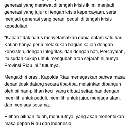
generasi yang merawat di tengah krisis iklim, menjadi
generasi yang jujur di tengah krisis kepercayaan, serta
menjadi generasi yang berani peduli di tengah krisis
kepedulian.
“Kalian tidak harus menyelamatkan dunia dalam satu hari.
Kalian hanya perlu melakukan bagian kalian dengan
konsisten, dengan integritas, dan dengan hati. Percayalah,
itu sudah cukup untuk mengubah arah sejarah hijaunya
Provinsi Riau ini,” tuturnya.
Mengakhiri orasi, Kapolda Riau menegaskan bahwa masa
depan tidak datang secara tiba-tiba, melainkan dibangun
oleh pilihan-pilihan kecil yang dibuat setiap hari dengan
memilih untuk peduli, memilih untuk jujur, menjaga alam,
dan menjaga sesama.
Pilihan-pilihan itulah, menurutnya, yang akan menentukan
masa depan Riau dan Indonesia.