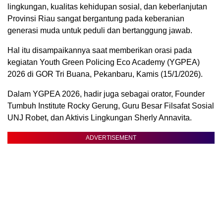
lingkungan, kualitas kehidupan sosial, dan keberlanjutan
Provinsi Riau sangat bergantung pada keberanian
generasi muda untuk peduli dan bertanggung jawab.
Hal itu disampaikannya saat memberikan orasi pada
kegiatan Youth Green Policing Eco Academy (YGPEA)
2026 di GOR Tri Buana, Pekanbaru, Kamis (15/1/2026).
Dalam YGPEA 2026, hadir juga sebagai orator, Founder
Tumbuh Institute Rocky Gerung, Guru Besar Filsafat Sosial
UNJ Robet, dan Aktivis Lingkungan Sherly Annavita.
ADVERTISEMENT