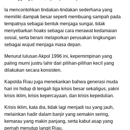
Ia mencontohkan tindakan-tindakan sederhana yang
memiliki dampak besar seperti membuang sampah pada
tempatnya sebagai bentuk menjaga sungai, tidak
menyebarkan hoaks sebagai cara merawat kedamaian
sosial, serta berani melaporkan perusakan lingkungan
sebagai wujud menjaga masa depan.
Menurut lulusan Akpol 1996 ini, kepemimpinan yang
paling murni justru lahir dari pilihan-pilihan kecil yang
dilakukan secara konsisten.
Kapolda Riau juga menekankan bahwa generasi muda
hari ini hidup di tengah tiga krisis besar sekaligus, yakni
krisis iklim, krisis kepercayaan, dan krisis kepedulian.
Krisis iklim, kata dia, tidak lagi menjadi isu yang jauh,
melainkan hadir dalam banjir yang semakin sering,
kemarau yang makin panjang, serta kabut asap yang
pernah menutup langit Riau.