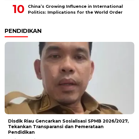
China’s Growing Influence in International
Politics: Implications for the World Order
PENDIDIKAN
Disdik Riau Gencarkan Sosialisasi SPMB 2026/2027,
Tekankan Transparansi dan Pemerataan
Pendidikan