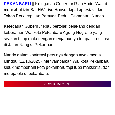
PEKANBARU
|| Ketegasan Gubernur Riau Abdul Wahid
mencabut izin Bar HW Live House dapat apresiasi dari
Tokoh Perkumpulan Pemuda Peduli Pekanbaru Nando.
Ketegasan Gubernur Riau bertolak belakang dengan
keberanian Walikota Pekanbaru Agung Nugroho yang
seakan tutup mata dengan menjamurnya tempat prostitusi
di Jalan Nangka Pekanbaru.
Nando dalam konfrensi pers nya dengan awak media
Minggu (12/10/2025), Menyampaikan Walikota Pekanbaru
sibuk membenahi kota pekanbaru tapi lupa maksiat sudah
merajalela di pekanbaru.
ADVERTISEMENT