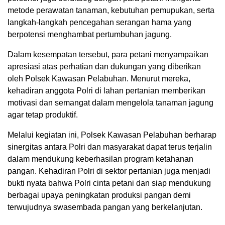
metode perawatan tanaman, kebutuhan pemupukan, serta
langkah-langkah pencegahan serangan hama yang
berpotensi menghambat pertumbuhan jagung.
Dalam kesempatan tersebut, para petani menyampaikan
apresiasi atas perhatian dan dukungan yang diberikan
oleh Polsek Kawasan Pelabuhan. Menurut mereka,
kehadiran anggota Polri di lahan pertanian memberikan
motivasi dan semangat dalam mengelola tanaman jagung
agar tetap produktif.
Melalui kegiatan ini, Polsek Kawasan Pelabuhan berharap
sinergitas antara Polri dan masyarakat dapat terus terjalin
dalam mendukung keberhasilan program ketahanan
pangan. Kehadiran Polri di sektor pertanian juga menjadi
bukti nyata bahwa Polri cinta petani dan siap mendukung
berbagai upaya peningkatan produksi pangan demi
terwujudnya swasembada pangan yang berkelanjutan.