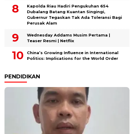
Kapolda Riau Hadiri Pengukuhan 654
Dubalang Batang Kuantan Singingi,
Gubernur Tegaskan Tak Ada Toleransi Bagi
Perusak Alam
Wednesday Addams Musim Pertama |
Teaser Resmi | Netflix
China’s Growing Influence in International
Politics: Implications for the World Order
PENDIDIKAN