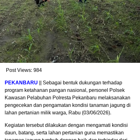
Post Views:
984
PEKANBARU
|| Sebagai bentuk dukungan terhadap
program ketahanan pangan nasional, personel Polsek
Kawasan Pelabuhan Polresta Pekanbaru melaksanakan
pengecekan dan pengamatan kondisi tanaman jagung di
lahan pertanian milik warga, Rabu (03/06/2026).
Kegiatan tersebut dilakukan dengan mengamati kondisi
daun, batang, serta lahan pertanian guna memastikan