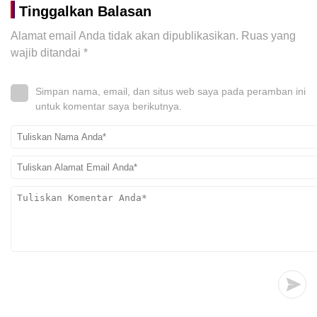
Tinggalkan Balasan
Alamat email Anda tidak akan dipublikasikan.
Ruas yang
wajib ditandai
*
Simpan nama, email, dan situs web saya pada peramban ini
untuk komentar saya berikutnya.