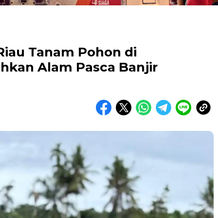
Riau Tanam Pohon di
hkan Alam Pasca Banjir