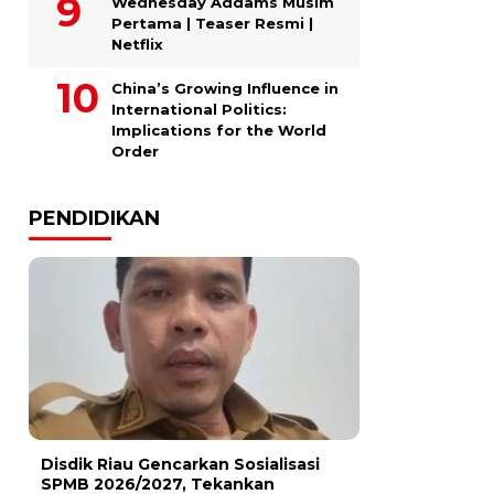
Wednesday Addams Musim
Pertama | Teaser Resmi |
Netflix
China’s Growing Influence in
International Politics:
Implications for the World
Order
PENDIDIKAN
Disdik Riau Gencarkan Sosialisasi
SPMB 2026/2027, Tekankan