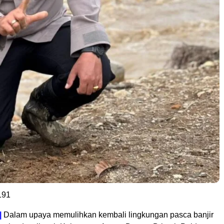
191
|
Dalam upaya memulihkan kembali lingkungan pasca banjir