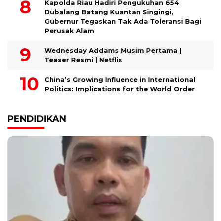
Kapolda Riau Hadiri Pengukuhan 654
Dubalang Batang Kuantan Singingi,
Gubernur Tegaskan Tak Ada Toleransi Bagi
Perusak Alam
Wednesday Addams Musim Pertama |
Teaser Resmi | Netflix
China’s Growing Influence in International
Politics: Implications for the World Order
PENDIDIKAN