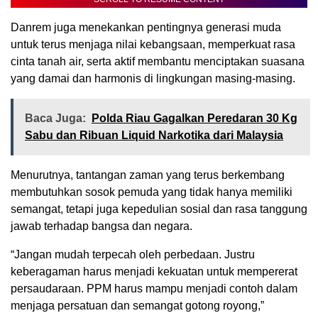
Danrem juga menekankan pentingnya generasi muda
untuk terus menjaga nilai kebangsaan, memperkuat rasa
cinta tanah air, serta aktif membantu menciptakan suasana
yang damai dan harmonis di lingkungan masing-masing.
Baca Juga:
Polda Riau Gagalkan Peredaran 30 Kg
Sabu dan Ribuan Liquid Narkotika dari Malaysia
Menurutnya, tantangan zaman yang terus berkembang
membutuhkan sosok pemuda yang tidak hanya memiliki
semangat, tetapi juga kepedulian sosial dan rasa tanggung
jawab terhadap bangsa dan negara.
“Jangan mudah terpecah oleh perbedaan. Justru
keberagaman harus menjadi kekuatan untuk mempererat
persaudaraan. PPM harus mampu menjadi contoh dalam
menjaga persatuan dan semangat gotong royong,”