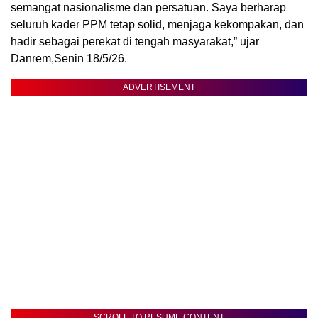
semangat nasionalisme dan persatuan. Saya berharap
seluruh kader PPM tetap solid, menjaga kekompakan, dan
hadir sebagai perekat di tengah masyarakat,” ujar
Danrem,Senin 18/5/26.
ADVERTISEMENT
SCROLL TO RESUME CONTENT