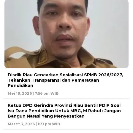
Disdik Riau Gencarkan Sosialisasi SPMB 2026/2027,
Tekankan Transparansi dan Pemerataan
Pendidikan
Mei 18, 2026 | 7:56 pm WIB
Ketua DPD Gerindra Provinsi Riau Sentil PDIP Soal
Isu Dana Pendidikan Untuk MBG, M Rahul : Jangan
Bangun Narasi Yang Menyesatkan
Maret 3, 2026 | 1:31 pm WIB