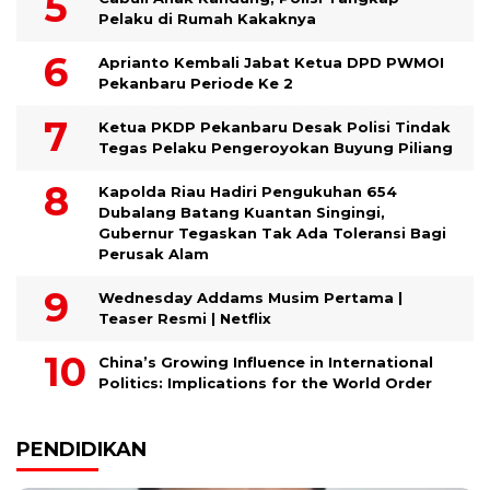
Pelaku di Rumah Kakaknya
Aprianto Kembali Jabat Ketua DPD PWMOI
Pekanbaru Periode Ke 2
Ketua PKDP Pekanbaru Desak Polisi Tindak
Tegas Pelaku Pengeroyokan Buyung Piliang
Kapolda Riau Hadiri Pengukuhan 654
Dubalang Batang Kuantan Singingi,
Gubernur Tegaskan Tak Ada Toleransi Bagi
Perusak Alam
Wednesday Addams Musim Pertama |
Teaser Resmi | Netflix
China’s Growing Influence in International
Politics: Implications for the World Order
PENDIDIKAN