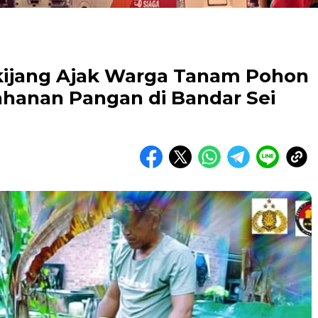
ijang Ajak Warga Tanam Pohon
hanan Pangan di Bandar Sei