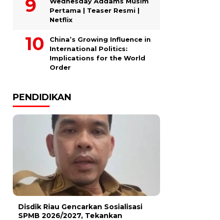
Wednesday Addams Musim
Pertama | Teaser Resmi |
Netflix
China’s Growing Influence in
International Politics:
Implications for the World
Order
PENDIDIKAN
Disdik Riau Gencarkan Sosialisasi
SPMB 2026/2027, Tekankan