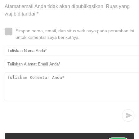
Alamat email Anda tidak akan dipublikasikan.
Ruas yang
wajib ditandai
*
Simpan nama, email, dan situs web saya pada peramban ini
untuk komentar saya berikutnya.