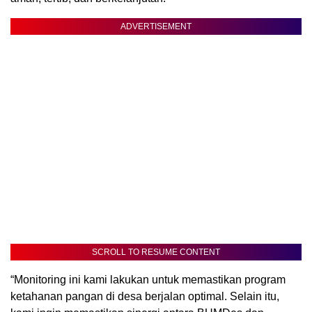
ADVERTISEMENT
SCROLL TO RESUME CONTENT
“Monitoring ini kami lakukan untuk memastikan program
ketahanan pangan di desa berjalan optimal. Selain itu,