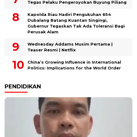
Tegas Pelaku Pengeroyokan Buyung Piliang
Kapolda Riau Hadiri Pengukuhan 654
Dubalang Batang Kuantan Singingi,
Gubernur Tegaskan Tak Ada Toleransi Bagi
Perusak Alam
Wednesday Addams Musim Pertama |
Teaser Resmi | Netflix
China’s Growing Influence in International
Politics: Implications for the World Order
PENDIDIKAN