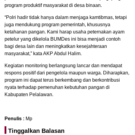
program produktif masyarakat di desa binaan.
“Polri hadir tidak hanya dalam menjaga kamtibmas, tetapi
juga mendukung program pemerintah, khususnya
ketahanan pangan. Kami harap usaha peternakan ayam
petelur yang dikelola BUMDes ini bisa menjadi contoh
bagi desa lain dan meningkatkan kesejahteraan
masyarakat,” kata AKP Abdul Halim.
Kegiatan monitoring berlangsung lancar dan mendapat
respons positif dari pengelola maupun warga. Diharapkan,
program ini dapat terus berkembang dan berkontribusi
nyata terhadap pemenuhan kebutuhan pangan di
Kabupaten Pelalawan.
Penulis :
Mp
Tinggalkan Balasan