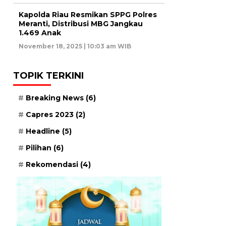
Kapolda Riau Resmikan SPPG Polres
Meranti, Distribusi MBG Jangkau
1.469 Anak
November 18, 2025 | 10:03 am WIB
TOPIK TERKINI
Breaking News
(6)
Capres 2023
(2)
Headline
(5)
Pilihan
(6)
Rekomendasi
(4)