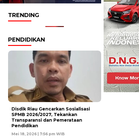
TRENDING
PENDIDIKAN
Disdik Riau Gencarkan Sosialisasi
SPMB 2026/2027, Tekankan
Transparansi dan Pemerataan
Pendidikan
Mei 18, 2026 | 7:56 pm WIB