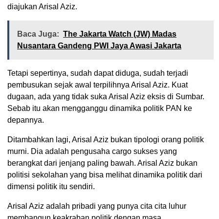
diajukan Arisal Aziz.
Baca Juga:
The Jakarta Watch (JW) Madas
Nusantara Gandeng PWI Jaya Awasi Jakarta
Tetapi sepertinya, sudah dapat diduga, sudah terjadi
pembusukan sejak awal terpilihnya Arisal Aziz. Kuat
dugaan, ada yang tidak suka Arisal Aziz eksis di Sumbar.
Sebab itu akan mengganggu dinamika politik PAN ke
depannya.
Ditambahkan lagi, Arisal Aziz bukan tipologi orang politik
murni. Dia adalah pengusaha cargo sukses yang
berangkat dari jenjang paling bawah. Arisal Aziz bukan
politisi sekolahan yang bisa melihat dinamika politik dari
dimensi politik itu sendiri.
Arisal Aziz adalah pribadi yang punya cita cita luhur
membangun keakraban politik dengan masa