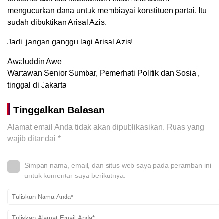
mengucurkan dana untuk membiayai konstituen partai. Itu
sudah dibuktikan Arisal Azis.
Jadi, jangan ganggu lagi Arisal Azis!
Awaluddin Awe
Wartawan Senior Sumbar, Pemerhati Politik dan Sosial,
tinggal di Jakarta
Tinggalkan Balasan
Alamat email Anda tidak akan dipublikasikan.
Ruas yang
wajib ditandai
*
Simpan nama, email, dan situs web saya pada peramban ini
untuk komentar saya berikutnya.