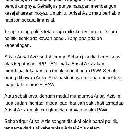
pendukungnya. Sekaligus punya harapan membangun
kesejahteraan rakyat. Untuk itu, Arisal Aziz mau berhabis
habisan secara finansial.
Tetapi ruang politik tetap saja milik kepentingan. Dalam
politik, tidak ada kawan abadi. Yang ada adalah
kepentingan.
Sikap Arisal Aziz sudah benar. Sebab jika dia bereskalasi
atas keputusan DPP PAN, maka Arisal Aziz akan
mendapat tekanan lain untuk kepentingan PAW. Sebab
orang dibawah Arisal Aziz pasti punya harapan untuk bisa
maju dalam proses PAW.
Atau sebaliknya, dengan modal mundurnya Arisal Azis ini
juga sudah menjadi modal bagi barisan sakit hati terhadap
Arisal Aziz untuk mengkudeta dirinya melalui PAW.
Sebab figur Arisal Azis sangat disukai oleh partai politik,
terutama dari sisi keberanian Arisal Azis dalam