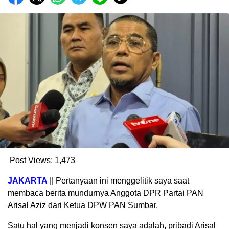
Post Views:
1,473
JAKARTA
|| Pertanyaan ini menggelitik saya saat
membaca berita mundurnya Anggota DPR Partai PAN
Arisal Aziz dari Ketua DPW PAN Sumbar.
Satu hal yang menjadi konsen saya adalah, pribadi Arisal