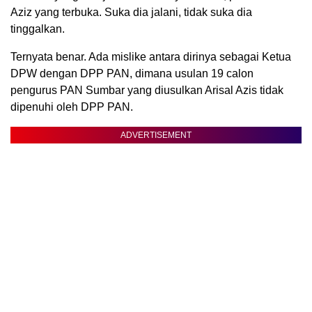
Aziz yang terbuka. Suka dia jalani, tidak suka dia
tinggalkan.
Ternyata benar. Ada mislike antara dirinya sebagai Ketua
DPW dengan DPP PAN, dimana usulan 19 calon
pengurus PAN Sumbar yang diusulkan Arisal Azis tidak
dipenuhi oleh DPP PAN.
ADVERTISEMENT