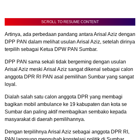
SCROLL TO RESUME CONTENT
Artinya, ada perbedaan pandang antara Arisal Aziz dengan
DPP PAN dalam melihat usulan Arisal Aziz, setelah dirinya
terpilih sebagai Ketua DPW PAN Sumbar.
DPP PAN sama sekali tidak bergeming dengan usulan
Arisal Aziz meski Arisal Aziz sangat dikenal sebagai calon
anggota DPR RI PAN asal pemilihan Sumbar yang sangat
loyal.
Dialah salah satu calon anggota DPR yang membagi
bagikan mobil ambulance ke 19 kabupaten dan kota se
Sumbar dan paling aktif membagikan sembako kepada
masyarakat di daerah pemilihannya.
Dengan terpilihnya Arisal Aziz sebagai anggota DPR RI,
PAN langsung mengubah konstelasi politik di Sumbar,