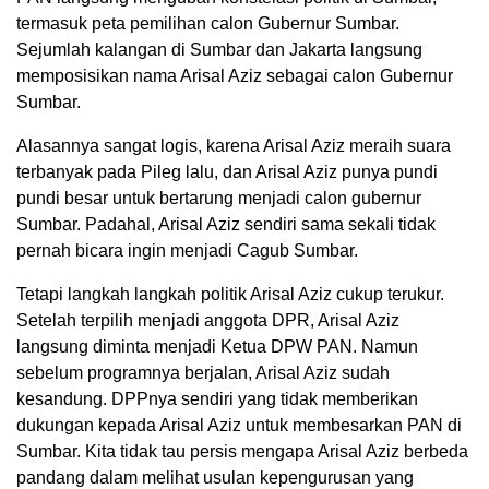
termasuk peta pemilihan calon Gubernur Sumbar.
Sejumlah kalangan di Sumbar dan Jakarta langsung
memposisikan nama Arisal Aziz sebagai calon Gubernur
Sumbar.
Alasannya sangat logis, karena Arisal Aziz meraih suara
terbanyak pada Pileg lalu, dan Arisal Aziz punya pundi
pundi besar untuk bertarung menjadi calon gubernur
Sumbar. Padahal, Arisal Aziz sendiri sama sekali tidak
pernah bicara ingin menjadi Cagub Sumbar.
Tetapi langkah langkah politik Arisal Aziz cukup terukur.
Setelah terpilih menjadi anggota DPR, Arisal Aziz
langsung diminta menjadi Ketua DPW PAN. Namun
sebelum programnya berjalan, Arisal Aziz sudah
kesandung. DPPnya sendiri yang tidak memberikan
dukungan kepada Arisal Aziz untuk membesarkan PAN di
Sumbar. Kita tidak tau persis mengapa Arisal Aziz berbeda
pandang dalam melihat usulan kepengurusan yang