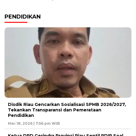
PENDIDIKAN
Disdik Riau Gencarkan Sosialisasi SPMB 2026/2027,
Tekankan Transparansi dan Pemerataan
Pendidikan
Mei 18, 2026 | 7:56 pm WIB
Ketua DPD Gerindra Provinsi Riau Sentil PDIP Soal