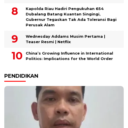
Kapolda Riau Hadiri Pengukuhan 654
Dubalang Batang Kuantan Singingi,
Gubernur Tegaskan Tak Ada Toleransi Bagi
Perusak Alam
Wednesday Addams Musim Pertama |
Teaser Resmi | Netflix
China’s Growing Influence in International
Politics: Implications for the World Order
PENDIDIKAN