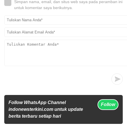
Simpan nama, email, dan situs web saya pada peramban ini
untuk komentar saya berikutnya.
Follow WhatsApp Channel
Follow
indonewsterkini.com untuk update
berita terbaru setiap hari