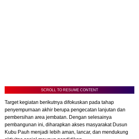
SCROLL TO RESUME CONTENT
Target kegiatan berikutnya difokuskan pada tahap
penyempurnaan akhir berupa pengecatan lanjutan dan
pembersihan area jembatan. Dengan selesainya
pembangunan ini, diharapkan akses masyarakat Dusun
Kubu Pauh menjadi lebih aman, lancar, dan mendukung