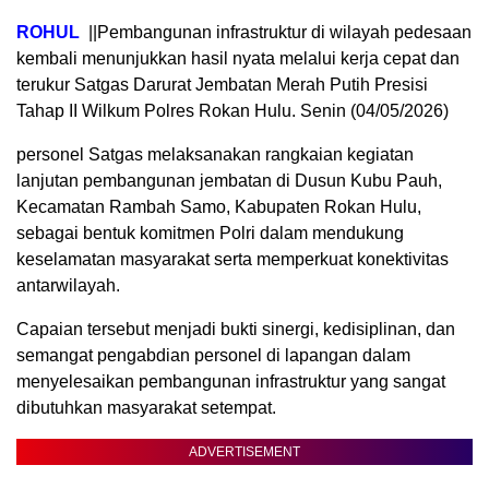
ROHUL
||Pembangunan infrastruktur di wilayah pedesaan
kembali menunjukkan hasil nyata melalui kerja cepat dan
terukur Satgas Darurat Jembatan Merah Putih Presisi
Tahap II Wilkum Polres Rokan Hulu. Senin (04/05/2026)
personel Satgas melaksanakan rangkaian kegiatan
lanjutan pembangunan jembatan di Dusun Kubu Pauh,
Kecamatan Rambah Samo, Kabupaten Rokan Hulu,
sebagai bentuk komitmen Polri dalam mendukung
keselamatan masyarakat serta memperkuat konektivitas
antarwilayah.
Capaian tersebut menjadi bukti sinergi, kedisiplinan, dan
semangat pengabdian personel di lapangan dalam
menyelesaikan pembangunan infrastruktur yang sangat
dibutuhkan masyarakat setempat.
ADVERTISEMENT